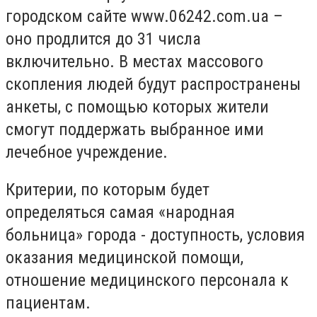
городском сайте www.06242.com.ua –
оно продлится до 31 числа
включительно. В местах массового
скопления людей будут распространены
анкеты, с помощью которых жители
смогут поддержать выбранное ими
лечебное учреждение.
Критерии, по которым будет
определяться самая «народная
больница» города - доступность, условия
оказания медицинской помощи,
отношение медицинского персонала к
пациентам.