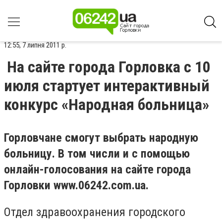
12:55, 7 липня 2011 р.
На сайте города Горловка с 10
июля стартует интерактивный
конкурс «Народная больница»
Горловчане смогут выбрать народную
больницу. В том числи и с помощью
онлайн-голосования на сайте города
Горловки www.06242.com.ua.
Отдел здравоохранения городского