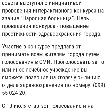
совета выступил с инициативой
проведения интерактивного конкурса на
звание "Народная больница". Цель
проведения конкурса - повышение
престижности здравоохранения города.
Участие в конкурсе предлагают
принимать всем жителям города путем
голосования в СМИ. Проголосовать за то
или иное лечебное учреждение вы
сможете, позвонив на «горячую» линию
отдела здравоохранения по номеру: (099)
55 024 20.
С 10 июля стартует голосование и на