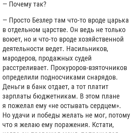
— Почему так?
— Просто Безлер там что-то вроде царька
в отдельном царстве. Он ведь не только
воюет, но и что-то вроде хозяйственной
деятельности ведет. Насильников,
мародеров, продажных судей
расстреливает. Прокуроров-взяточников
определили подносчиками снарядов.
Деньги в банк отдает, а тот платит
зарплаты бюджетникам. В этом плане
я пожелал ему «не остывать сердцем».
Но удачи и победы желать не мог, потому
что я желаю ему поражения. Кстати,