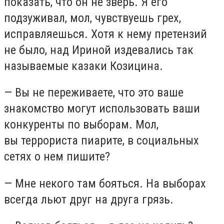
показать, что он не зверь. Я его
подзуживал, мол, чувствуешь грех,
исправляешься. Хотя к нему претензий
не было, над Ириной издевались так
называемые казаки Козицина.
— Вы не переживаете, что это ваше
знакомство могут использовать ваши
конкуренты по выборам. Мол,
вы террориста пиарите, в социальных
сетях о нем пишите?
— Мне некого там бояться. На выборах
всегда льют друг на друга грязь.