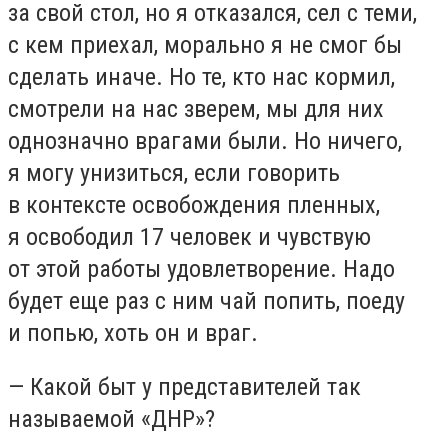
за свой стол, но я отказался, сел с теми,
с кем приехал, морально я не смог бы
сделать иначе. Но те, кто нас кормил,
смотрели на нас зверем, мы для них
однозначно врагами были. Но ничего,
я могу унизиться, если говорить
в контексте освобождения пленных,
я освободил 17 человек и чувствую
от этой работы удовлетворение. Надо
будет еще раз с ним чай попить, поеду
и попью, хоть он и враг.
— Какой быт у представителей так
называемой «ДНР»?