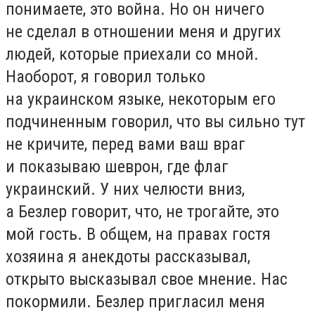
понимаете, это война. Но он ничего
не сделал в отношении меня и других
людей, которые приехали со мной.
Наоборот, я говорил только
на украинском языке, некоторым его
подчиненным говорил, что вы сильно тут
не кричите, перед вами ваш враг
и показываю шеврон, где флаг
украинский. У них челюсти вниз,
а Безлер говорит, что, не трогайте, это
мой гость. В общем, на правах гостя
хозяина я анекдоты рассказывал,
открыто высказывал свое мнение. Нас
покормили. Безлер пригласил меня