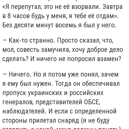
«Я перепутал, это не её взорвали. Завтра
в 8 часов будь у меня, я тебе её отдам».
Без десяти минут восемь я был у него.
— Как-то странно. Просто сказал, что,
мол, совесть замучила, хочу доброе дело
сделать? И ничего не попросил взамен?
— Ничего. Но я потом уже понял, зачем
я ему был нужен. Тогда он обеспечивал
пропуск украинских и российских
генералов, представителей ОБСЕ,
наблюдателей. И если с определенной
стороны прилетал снаряд (я не буду