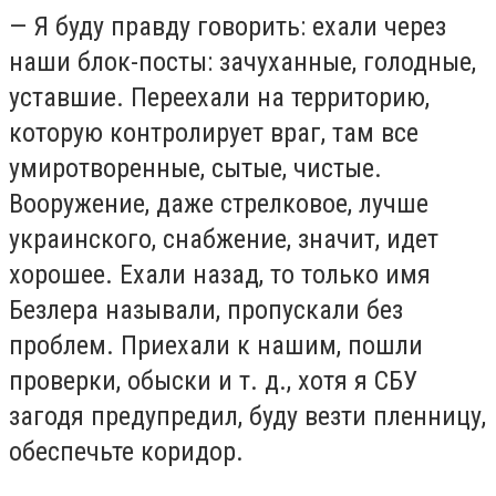
— Я буду правду говорить: ехали через
наши блок-посты: зачуханные, голодные,
уставшие. Переехали на территорию,
которую контролирует враг, там все
умиротворенные, сытые, чистые.
Вооружение, даже стрелковое, лучше
украинского, снабжение, значит, идет
хорошее. Ехали назад, то только имя
Безлера называли, пропускали без
проблем. Приехали к нашим, пошли
проверки, обыски и т. д., хотя я СБУ
загодя предупредил, буду везти пленницу,
обеспечьте коридор.