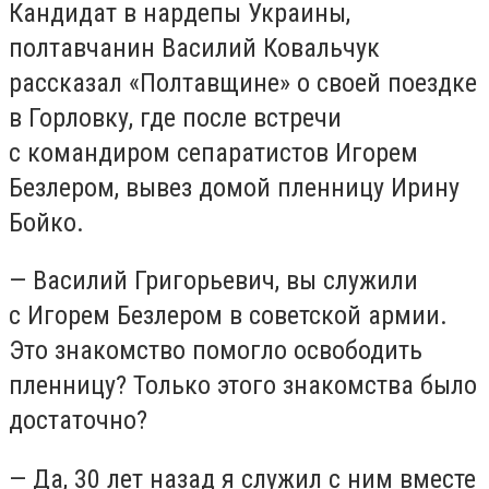
Кандидат в нардепы Украины,
полтавчанин Василий Ковальчук
рассказал «Полтавщине» о своей поездке
в Горловку, где после встречи
с командиром сепаратистов Игорем
Безлером, вывез домой пленницу Ирину
Бойко.
— Василий Григорьевич, вы служили
с Игорем Безлером в советской армии.
Это знакомство помогло освободить
пленницу? Только этого знакомства было
достаточно?
— Да, 30 лет назад я служил с ним вместе