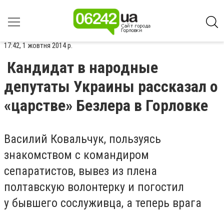
17:42, 1 жовтня 2014 р.
Кандидат в народные
депутаты Украины рассказал о
«царстве» Безлера в Горловке
Василий Ковальчук, пользуясь
знакомством с командиром
сепаратистов, вывез из плена
полтавскую волонтерку и погостил
у бывшего сослуживца, а теперь врага