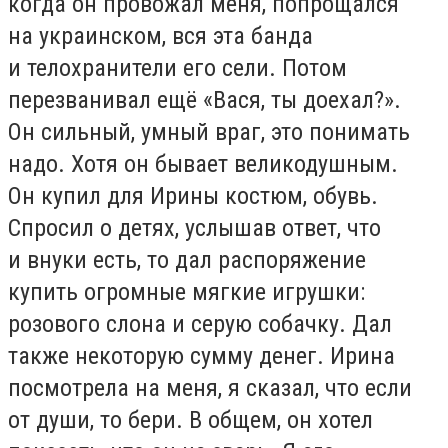
когда он провожал меня, попрощался
на украинском, вся эта банда
и телохранители его сели. Потом
перезванивал ещё «Вася, ты доехал?».
Он сильный, умный враг, это понимать
надо. Хотя он бывает великодушным.
Он купил для Ирины костюм, обувь.
Спросил о детях, услышав ответ, что
и внуки есть, то дал распоряжение
купить огромные мягкие игрушки:
розового слона и серую собачку. Дал
также некоторую сумму денег. Ирина
посмотрела на меня, я сказал, что если
от души, то бери. В общем, он хотел