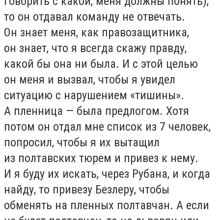
говорить с какой, меня должны понять),
то он отдавал команду не отвечать.
Он знает меня, как правозащитника,
он знает, что я всегда скажу правду,
какой бы она ни была. И с этой целью
он меня и вызвал, чтобы я увидел
ситуацию с нарушением «тишины».
А пленница — была предлогом. Хотя
потом он отдал мне список из 7 человек,
попросил, чтобы я их вытащил
из полтавских тюрем и привез к нему.
И я буду их искать, через Рубана, и когда
найду, то привезу Безлеру, чтобы
обменять на пленных полтавчан. А если