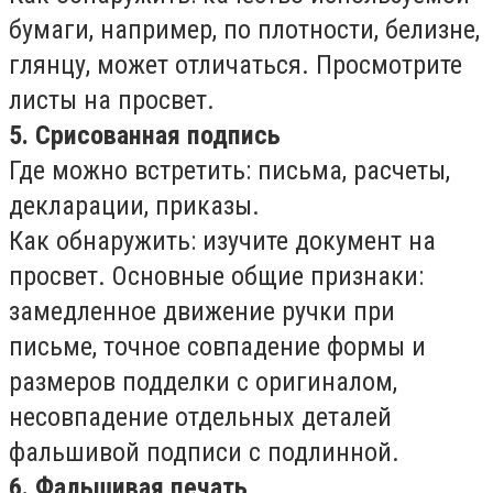
бумаги, например, по плотности, белизне,
глянцу, может отличаться. Просмотрите
листы на просвет.
5. Срисованная подпись
Где можно встретить: письма, расчеты,
декларации, приказы.
Как обнаружить: изучите документ на
просвет. Основные общие признаки:
замедленное движение ручки при
письме, точное совпадение формы и
размеров подделки с оригиналом,
несовпадение отдельных деталей
фальшивой подписи с подлинной.
6. Фальшивая печать