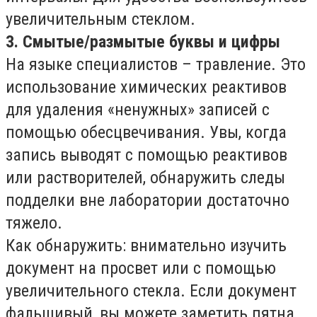
увеличительным стеклом.
3. Смытые/размытые буквы и цифры
На языке специалистов – травление. Это
использование химических реактивов
для удаления «ненужных» записей с
помощью обесцвечивания. Увы, когда
запись выводят с помощью реактивов
или растворителей, обнаружить следы
подделки вне лаборатории достаточно
тяжело.
Как обнаружить: внимательно изучить
документ на просвет или с помощью
увеличительного стекла. Если документ
фальшивый, вы можете заметить пятна