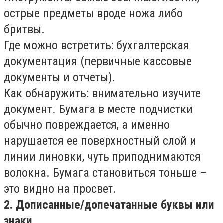
острые предметы вроде ножа либо
бритвы.
Где можно встретить: бухгалтерская
документация (первичные кассовые
документы и отчеты).
Как обнаружить: внимательно изучите
документ. Бумага в месте подчистки
обычно повреждается, а именно
нарушается ее поверхностный слой и
линии линовки, чуть приподнимаются
волокна. Бумага становиться тоньше –
это видно на просвет.
2. Дописанные/допечатанные буквы или
знаки