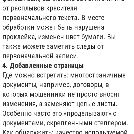
от расплывов красителя
первоначального текста. В месте
обработки может быть нарушена
проклейка, изменен цвет бумаги. Вы
также можете заметить следы от
первоначальной записи.
4. Добавленные страницы
Где можно встретить: многостраничные
документы, например, договоры, в
которых мошенники не просто вносят
изменения, а заменяют целые листы.
Особенно часто это «проделывают» с
документами, скрепленными степлером.
Как обнаружить: качество используемой