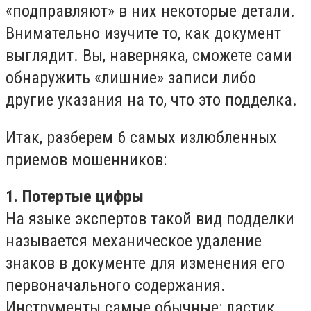
«подправляют» в них некоторые детали.
Внимательно изучите то, как документ
выглядит. Вы, наверняка, сможете сами
обнаружить «лишние» записи либо
другие указания на то, что это подделка.
Итак, разберем 6 самых излюбленных
приемов мошенников:
1. Потертые цифры
На языке экспертов такой вид подделки
называется механическое удаление
знаков в документе для изменения его
первоначального содержания.
Инструменты самые обычные: ластик,