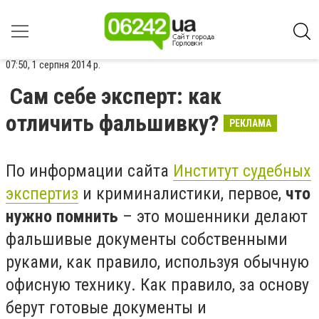
07:50, 1 серпня 2014 р.
Сам себе эксперт: как
отличить фальшивку?
РЕКЛАМА
По информации сайта
Институт судебных
экспертиз
и криминалистики, первое,
что
нужно помнить
– это мошенники делают
фальшивые документы собственными
руками, как правило, используя обычную
офисную технику. Как правило, за основу
берут готовые документы и