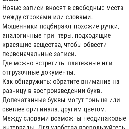
Новые записи вносят в свободные места
между строками или словами.
Мошенники подбирают похожие ручки,
аналогичные принтеры, подходящие
красящие вещества, чтобы обвести
первоначальные записи.
Где можно встретить: платежные или
отгрузочные документы.
Как обнаружить: обратите внимание на
разницу в воспроизведении букв.
Допечатанные буквы могут тоньше или
светлее оригинала, другим цветом.
Между словами возможны неодинаковые
интервалы. Для удобства воспользуйтесь