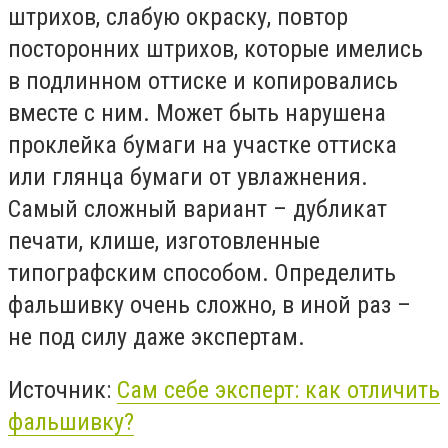
штрихов, слабую окраску, повтор
посторонних штрихов, которые имелись
в подлинном оттиске и копировались
вместе с ним. Может быть нарушена
проклейка бумаги на участке оттиска
или глянца бумаги от увлажнения.
Самый сложный вариант – дубликат
печати, клише, изготовленные
типографским способом. Определить
фальшивку очень сложно, в иной раз –
не под силу даже экспертам.
Источник:
Сам себе эксперт: как отличить
фальшивку?