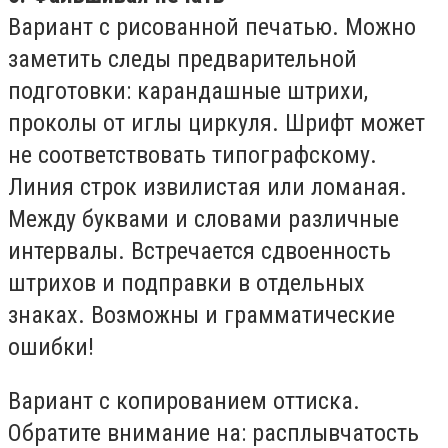
Вариант с рисованной печатью. Можно
заметить следы предварительной
подготовки: карандашные штрихи,
проколы от иглы циркуля. Шрифт может
не соответствовать типографскому.
Линия строк извилистая или ломаная.
Между буквами и словами различные
интервалы. Встречается сдвоенность
штрихов и подправки в отдельных
знаках. Возможны и грамматические
ошибки!
Вариант с копированием оттиска.
Обратите внимание на: расплывчатость