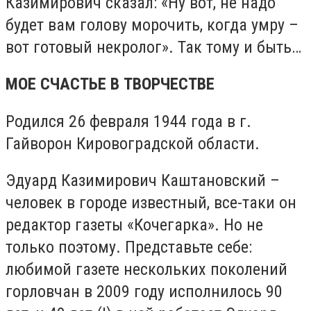
Казимирович сказал: «Ну вот, не надо
будет вам голову морочить, когда умру –
вот готовый некролог». Так тому и быть…
МОЕ СЧАСТЬЕ В ТВОРЧЕСТВЕ
Родился 26 февраля 1944 года в г.
Гайворон Кировоградской области.
Эдуард Казимирович Каштановский –
человек в городе известный, все-таки он
редактор газеты «Кочегарка». Но не
только поэтому. Представьте себе:
любимой газете нескольких поколений
горловчан в 2009 году исполнилось 90