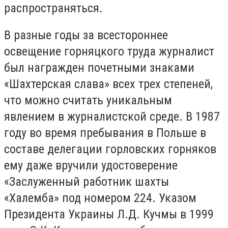
распространяться.
В разные годы за всестороннее
освещение горняцкого труда журналист
был награжден почетными знаками
«Шахтерская слава» всех трех степеней,
что можно считать уникальным
явлением в журналистской среде. В 1987
году во время пребывания в Польше в
составе делегации горловских горняков
ему даже вручили удостоверение
«Заслуженный работник шахты
«Халемба» под номером 224. Указом
Президента Украины Л.Д. Кучмы в 1999