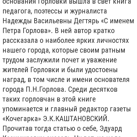
основания Горловки вышла в свет книга
педагога, поэтессы и журналиста
Надежды Васильевны Дегтярь «С именем
Петра Горлова». В ней автор кратко
рассказала о наиболее ярких личностях
нашего города, которые своим ратным
трудом заслужили почет и уважение
жителей Горловки и были удостоены
наград, в том числе и имени основателя
города П.Н.Горлова. Среди десятков
таких горловчан в этой книге
упоминается и главный редактор газеты
«Кочегарка» Э.К.КАШТАНОВСКИЙ.
Прочитав тогда статью о себе, Эдуард