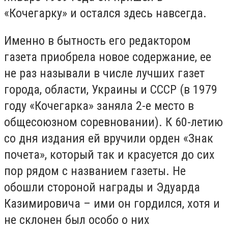
«Кочегарку» и остался здесь навсегда.
Именно в бытность его редактором
газета приобрела новое содержание, ее
не раз называли в числе лучших газет
города, области, Украины и СССР (в 1979
году «Кочегарка» заняла 2-е место в
общесоюзном соревновании). К 60-летию
со дня издания ей вручили орден «Знак
почета», который так и красуется до сих
пор рядом с названием газеты. Не
обошли стороной награды и Эдуарда
Казимировича – ими он гордился, хотя и
не склонен был особо о них