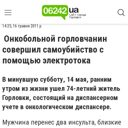
14:25, 16 травня 2011 р.
Онкобольной горловчанин
совершил самоубийство с
помощью электротока
В минувшую субботу, 14 мая, ранним
утром из жизни ушел 74-летний житель
Горловки, состоящий на диспансерном
учете в онкологическом диспансере.
Мужчина перенес два инсульта, близкие