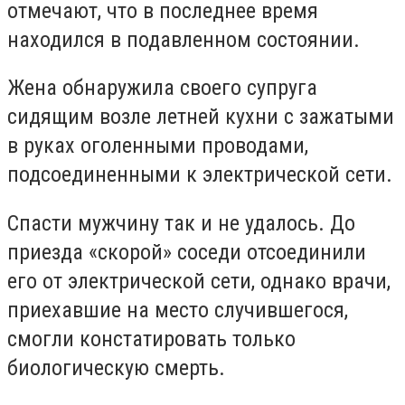
отмечают, что в последнее время
находился в подавленном состоянии.
Жена обнаружила своего супруга
сидящим возле летней кухни с зажатыми
в руках оголенными проводами,
подсоединенными к электрической сети.
Спасти мужчину так и не удалось. До
приезда «скорой» соседи отсоединили
его от электрической сети, однако врачи,
приехавшие на место случившегося,
смогли констатировать только
биологическую смерть.