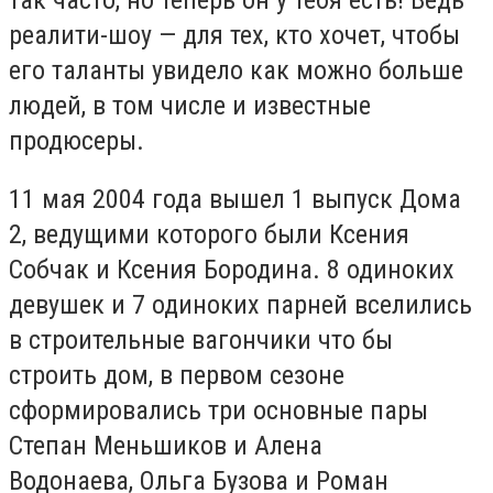
реалити-шоу — для тех, кто хочет, чтобы
его таланты увидело как можно больше
людей, в том числе и известные
продюсеры.
11 мая 2004 года вышел 1 выпуск Дома
2, ведущими которого были Ксения
Собчак и Ксения Бородина. 8 одиноких
девушек и 7 одиноких парней вселились
в строительные вагончики что бы
строить дом, в первом сезоне
сформировались три основные пары
Степан Меньшиков и Алена
Водонаева, Ольга Бузова и Роман