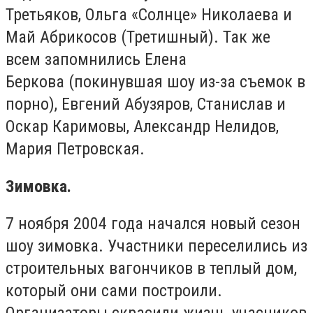
Третьяков, Ольга «Солнце» Николаева и
Май Абрикосов (Третишный). Так же
всем запомнились Елена
Беркова (покинувшая шоу из-за съемок в
порно), Евгений Абузяров, Станислав и
Оскар Каримовы, Александр Нелидов,
Мария Петровская.
Зимовка.
7 ноября 2004 года начался новый сезон
шоу зимовка. Участники переселились из
строительных вагончиков в теплый дом,
который они сами построили.