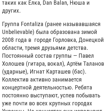
таких как Ёлка, Dan Balan, Нюша и
других.
Группа Fontaliza (ранее называвшаяся
Unbelievable) была образована зимой
2008 года в городе Горловка, Донецкой
области, тремя друзьями детства.
Постоянный состав группы — Павел
Холошев (гитара, вокал), Артём Таланов
(ударные), Игнат Карташев (бас).
Коллектив активно занимается
концертной деятельностью. Ребята
постоянно выступают, успев побывать
уже почти во всех крупных городах