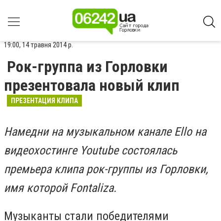
19:00, 14 травня 2014 р.
Рок-группа из Горловки
презентовала новый клип
ПРЕЗЕНТАЦИЯ КЛИПА
Намедни на музыкальном канале Ello на
видеохостинге Youtube состоялась
премьера клипа рок-группы из Горловки,
имя которой Fontaliza.
Музыканты стали победителями