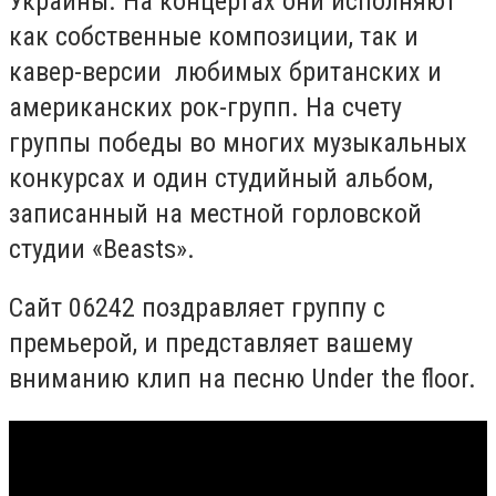
Украины. На концертах они исполняют
как собственные композиции, так и
кавер-версии любимых британских и
американских рок-групп. На счету
группы победы во многих музыкальных
конкурсах и один студийный альбом,
записанный на местной горловской
студии «Beasts».
Сайт 06242 поздравляет группу с
премьерой, и представляет вашему
вниманию клип на песню Under the floor.