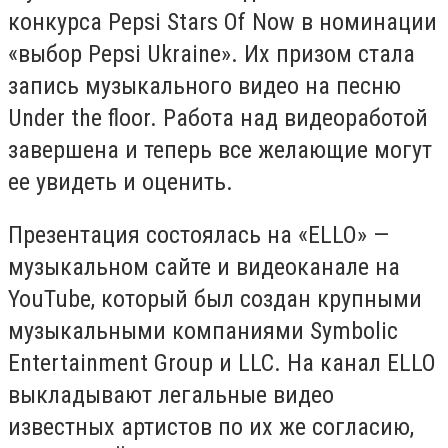
конкурса Pepsi Stars Of Now в номинации
«выбор Pepsi Ukraine». Их призом стала
запись музыкального видео на песню
Under the floor. Работа над видеоработой
завершена и теперь все желающие могут
ее увидеть и оценить.
Презентация состоялась на «ELLO» —
музыкальном сайте и видеоканале на
YouTube, который был создан крупными
музыкальными компаниями Symbolic
Entertainment Group и LLC. На канал ELLO
выкладывают легальные видео
известных артистов по их же согласию,