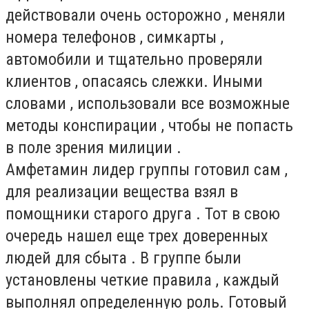
действовали очень осторожно , меняли
номера телефонов , симкарты ,
автомобили и тщательно проверяли
клиентов , опасаясь слежки. Иными
словами , использовали все возможные
методы конспирации , чтобы не попасть
в поле зрения милиции .
Амфетамин лидер группы готовил сам ,
для реализации вещества взял в
помощники старого друга . Тот в свою
очередь нашел еще трех доверенных
людей для сбыта . В группе были
установлены четкие правила , каждый
выполнял определенную роль. Готовый