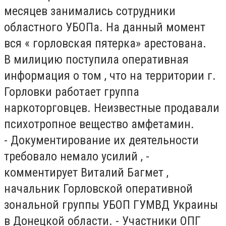
месяцев занимались сотрудники
областного УБОПа. На данный момент
вся « горловская пятерка» арестована.
В милицию поступила оперативная
информация о том , что на территории г.
Горловки работает группа
наркоторговцев. Неизвестные продавали
психотропное вещество амфетамин.
- Документирование их деятельности
требовало немало усилий , -
комментирует Виталий Багмет ,
начальник Горловской оперативной
зональной группы УБОП ГУМВД Украины
в Донецкой области. - Участники ОПГ