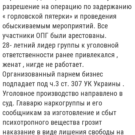
разрешение на операцию по задержанию
« горловской пятерки» и проведения
обыскиваемым мероприятий. Все
участники ОПГ были арестованы.
28- летний лидер группы к уголовной
ответственности ранее привлекался ,
женат , нигде не работает.
Организованный парнем бизнес
подпадает под ч.3 ст. 307 УК Украины .
Уголовное производство направлено в
суд. Главарю наркогруппы и его
сообщникам за изготовление и сбыт
психотропного вещества грозит
наказание в виде лишения свободы на