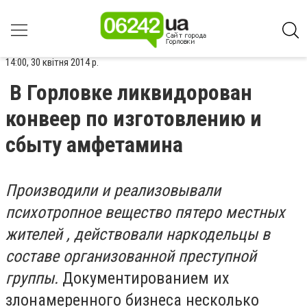
14:00, 30 квітня 2014 р.
В Горловке ликвидорован
конвеер по изготовлению и
сбыту амфетамина
Производили и реализовывали
психотропное вещество пятеро местных
жителей , действовали наркодельцы в
составе организованной преступной
группы.
Документированием их
злонамеренного бизнеса несколько