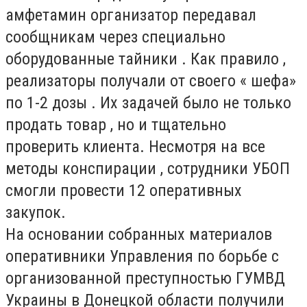
амфетамин организатор передавал
сообщникам через специально
оборудованные тайники . Как правило ,
реализаторы получали от своего « шефа»
по 1-2 дозы . Их задачей было не только
продать товар , но и тщательно
проверить клиента. Несмотря на все
методы конспирации , сотрудники УБОП
смогли провести 12 оперативных
закупок.
На основании собранных материалов
оперативники Управления по борьбе с
организованной преступностью ГУМВД
Украины в Донецкой области получили