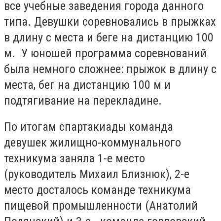
все учебные заведения города данного
типа. Девушки соревновались в прыжках
в длину с места и беге на дистанцию 100
м. У юношей программа соревнований
была немного сложнее: прыжок в длину с
места, бег на дистанцию 100 м и
подтягивание на перекладине.
По итогам спартакиады команда
девушек жилищно-коммунального
техникума заняла 1-е место
(руководитель Михаил Близнюк), 2-е
место досталось команде техникума
пищевой промышленности (Анатолий