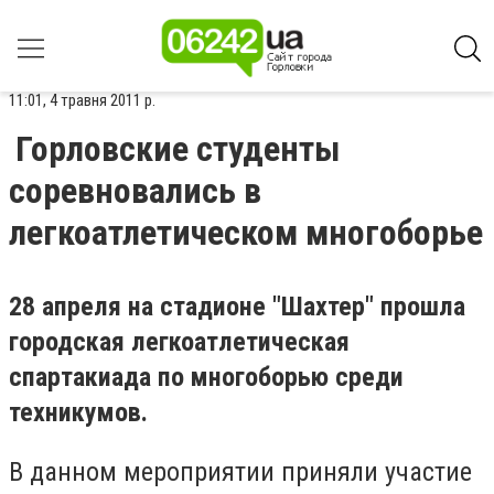
11:01, 4 травня 2011 р.
Горловские студенты
соревновались в
легкоатлетическом многоборье
28 апреля на стадионе "Шахтер" прошла
городская легкоатлетическая
спартакиада по многоборью среди
техникумов.
В данном мероприятии приняли участие