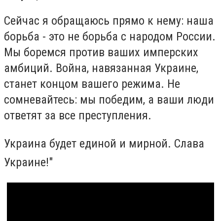
Сейчас я обращаюсь прямо к нему: наша
борьба - это не борьба с народом России.
Мы боремся против ваших имперских
амбиций. Война, навязанная Украине,
станет концом вашего режима. Не
сомневайтесь: мы победим, а ваши люди
ответят за все преступления.
Украина будет единой и мирной.
Слава
Украине!"