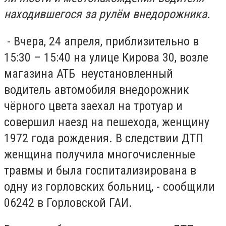
находившегося за рулём внедорожника.
- Вчера, 24 апреля, приблизительно в
15:30 – 15:40 на улице Кирова 30, возле
магазина АТБ неустановленный
водитель автомобиля внедорожник
чёрного цвета заехал на тротуар и
совершил наезд на пешехода, женщину
1972 года рождения. В следствии ДТП
женщина получила многочисленные
травмы и была госпитализирована в
одну из горловских больниц, - сообщили
06242 в Горловской ГАИ.