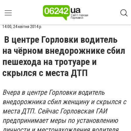
14:00, 24 квітня 2014 р.
В центре Горловки водитель
на чёрном внедорожнике сбил
пешехода на тротуаре и
скрылся с места ДТП
Вчера в центре Горловки водитель
внедорожника сбил женщину и скрылся с
места ДТП. Сейчас Горловская ГАИ
предпринимает меры по установлению
личности и местонахождения водителя