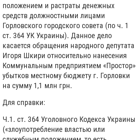
положением и растраты денежных
средств должностными лицами
Горловского городского совета (по ч. 1
ст. 364 УК Украины). Данное дело
касается обращения народного депутата
Игоря Шкири относительно нанесения
Коммунальным предприятием «Простор»
убытков местному бюджету г. Горловки
на сумму 1,1 млн грн.
Для справки:
Ч.1. ст. 364 Уголовного Кодекса Украины
(«злоупотребление властью или
служебным положением, то есть