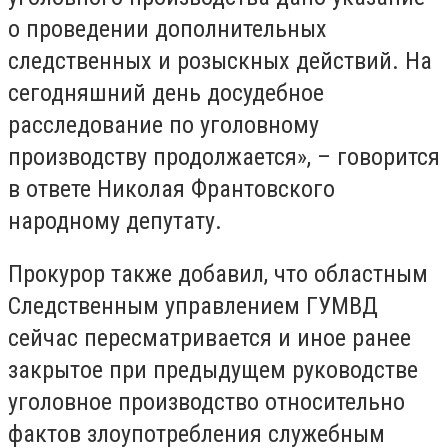
о проведении дополнительных
следственных и розыскных действий. На
сегодняшний день досудебное
расследование по уголовному
производству продолжается», – говорится
в ответе Николая Франтовского
народному депутату.
Прокурор также добавил, что областным
Следственным управлением ГУМВД
сейчас пересматривается и иное ранее
закрытое при предыдущем руководстве
уголовное производство относительно
фактов злоупотребления служебным