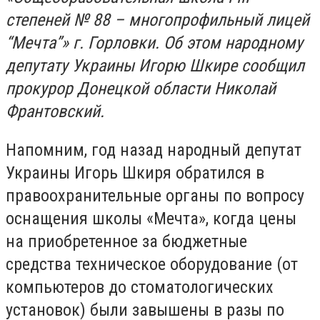
степеней № 88 – многопрофильный лицей
“Мечта”» г. Горловки. Об этом народному
депутату Украины Игорю Шкире сообщил
прокурор Донецкой области Николай
Франтовский.
Напомним, год назад народный депутат
Украины Игорь Шкиря обратился в
правоохранительные органы по вопросу
оснащения школы «Мечта», когда цены
на приобретенное за бюджетные
средства техническое оборудование (от
компьютеров до стоматологических
установок) были завышены в разы по