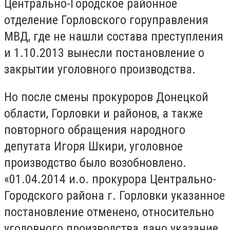
Центрально-Городское районное
отделение Горловского горуправления
МВД, где не нашли состава преступления
и 1.10.2013 вынесли постановление о
закрытии уголовного производства.
Но после смены прокуроров Донецкой
области, Горловки и районов, а также
повторного обращения народного
депутата Игоря Шкири, уголовное
производство было возобновлено.
«01.04.2014 и.о. прокурора Центрально-
Городского района г. Горловки указанное
постановление отменено, относительно
уголовного производства дано указание