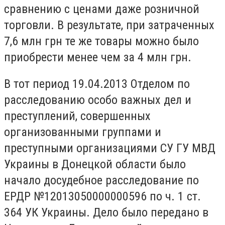
сравнению с ценами даже розничной
торговли. В результате, при затраченных
7,6 млн грн те же товары можно было
приобрести менее чем за 4 млн грн.
В тот период 19.04.2013 Отделом по
расследованию особо важных дел и
преступлений, совершенных
организованными группами и
преступными организациями СУ ГУ МВД
Украины в Донецкой области было
начало досудебное расследование по
ЕРДР №12013050000000596 по ч. 1 ст.
364 УК Украины. Дело было передано в