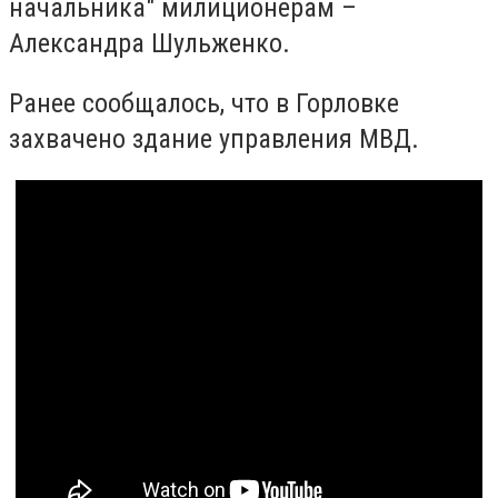
начальника" милиционерам –
Александра Шульженко.
Ранее сообщалось, что в Горловке
захвачено здание управления МВД.