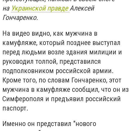
на
Украинской правде
Алексей
Гончаренко.
На видео видно, как мужчина в
камуфляже, который позднее выступал
перед людьми возле здания милиции и
руководил толпой, представился
подполковником российской армии.
Кроме того, по словам Гончаренко, этот
мужчина в камуфляже сообщил, что он из
Симферополя и предъявил российский
паспорт.
Именно он представил "нового