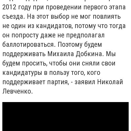
2012 году при проведении первого этапа
съезда. На этот выбор не мог повлиять
не один из кандидатов, потому что тогда
он попросту даже не предполагал
баллотироваться. Поэтому будем
поддерживать Михаила Добкина. Мы
будем просить, чтобы они сняли свои
кандидатуры в пользу того, кого
поддерживает партия, - заявил Николай
Левченко.