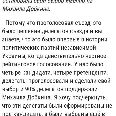
остановила свой выбор именно на
Михаиле Добкине.
- Потому что проголосовал съезд, это
было решение делегатов съезда и вы
знаете, что это было впервые в истории
политических партий независимой
Украины, когда действительно честное
рейтинговое голосование. У нас было
четыре кандидата, четыре претендента,
делегаты проголосовали и сделали свой
выбор и 90% делегатов поддержали
Михаила Добкина. Я хочу подчеркнуть,
что эти делегаты были сформированы не
под кандидата, а были выбраны ещё в