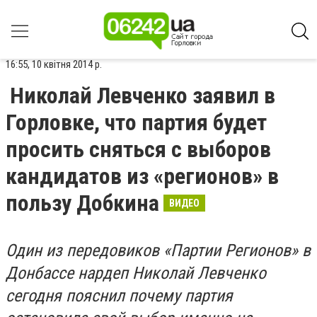
16:55, 10 квітня 2014 р.
Николай Левченко заявил в
Горловке, что партия будет
просить сняться с выборов
кандидатов из «регионов» в
пользу Добкина
ВИДЕО
Один из передовиков «Партии Регионов» в
Донбассе нардеп Николай Левченко
сегодня пояснил почему партия