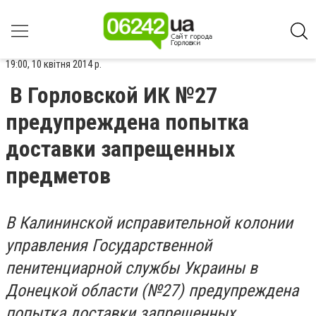
19:00, 10 квітня 2014 р.
В Горловской ИК №27
предупреждена попытка
доставки запрещенных
предметов
В Калининской исправительной колонии
управления Государственной
пенитенциарной службы Украины в
Донецкой области (№27) предупреждена
попытка доставки запрещенных