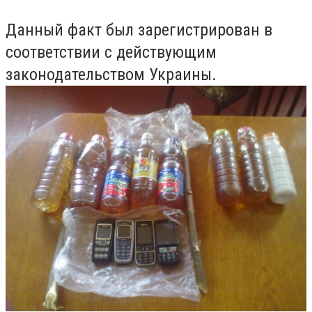
Данный факт был зарегистрирован в
соответствии с действующим
законодательством Украины.