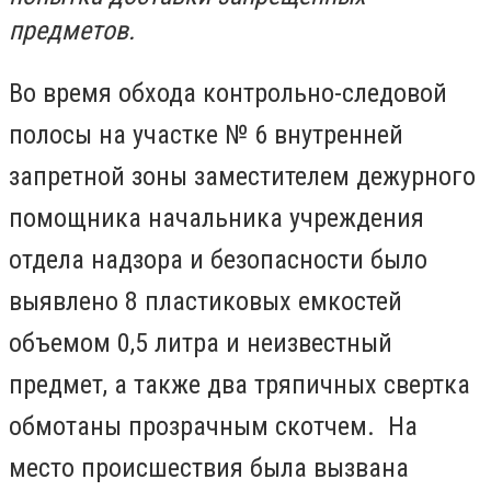
предметов.
Во время обхода контрольно-следовой
полосы на участке № 6 внутренней
запретной зоны заместителем дежурного
помощника начальника учреждения
отдела надзора и безопасности было
выявлено 8 пластиковых емкостей
объемом 0,5 литра и неизвестный
предмет, а также два тряпичных свертка
обмотаны прозрачным скотчем. На
место происшествия была вызвана