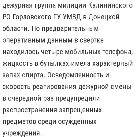
дежурная группа милиции Калининского
РО Горловского ГУ УМВД в Донецкой
области. По предварительным
оперативным данным в свертке
находилось четыре мобильных телефона,
жидкость в бутылках имела характерный
запах спирта. Осведомленность и
скорость реагирования дежурной смены
в очередной раз предупредили
распространения запрещенных
предметов среди осужденных
учреждения.