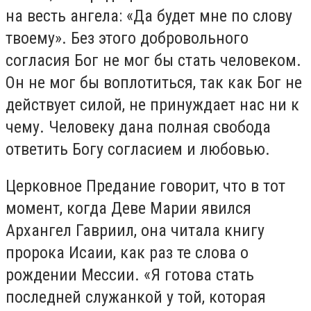
на весть ангела: «Да будет мне по слову
твоему». Без этого добровольного
согласия Бог не мог бы стать человеком.
Он не мог бы воплотиться, так как Бог не
действует силой, не принуждает нас ни к
чему. Человеку дана полная свобода
ответить Богу согласием и любовью.
Церковное Предание говорит, что в тот
момент, когда Деве Марии явился
Архангел Гавриил, она читала книгу
пророка Исаии, как раз те слова о
рождении Мессии. «Я готова стать
последней служанкой у той, которая