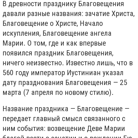
В древности празднику Благовещения
давали разные названия: зачатие Христа,
Благовещение о Христе, Начало
искупления, Благовещение ангела
Марии. О том, где и как впервые
появился праздник Благовещения,
ничего неизвестно. Известно лишь, что в
560 году император Иустиниан указал
дату празднования Благовещения — 25
марта (7 апреля по новому стилю).
Название праздника — Благовещение —
передает главный смысл связанного с
ним события: возвещение Деве Марии