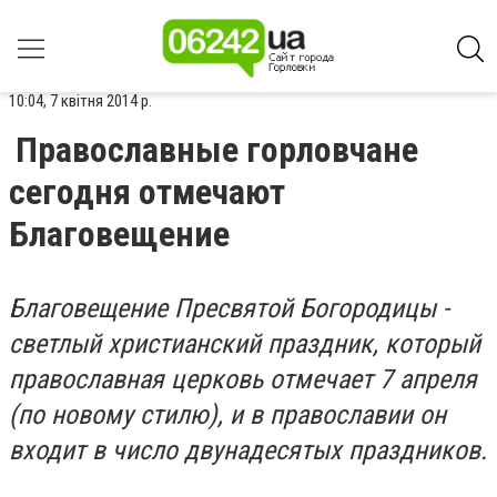
10:04, 7 квітня 2014 р.
Православные горловчане
сегодня отмечают
Благовещение
Благовещение Пресвятой Богородицы -
светлый христианский праздник, который
православная церковь отмечает 7 апреля
(по новому стилю), и в православии он
входит в число двунадесятых праздников.