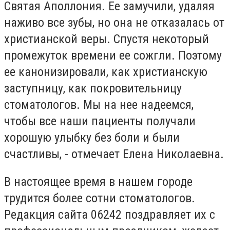
Святая Аполлония. Ее замучили, удаляя
наживо все зубы, но она не отказалась от
христианской веры. Спустя некоторый
промежуток времени ее сожгли. Поэтому
ее канонизировали, как христианскую
заступницу, как покровительницу
стоматологов. Мы на нее надеемся,
чтобы все наши пациенты получали
хорошую улыбку без боли и были
счастливы, - отмечает Елена Николаевна.
В настоящее время в нашем городе
трудится более сотни стоматологов.
Редакция сайта 06242 поздравляет их с