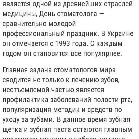
является одной из древнейших отраслей
медицины, День стоматолога —
сравнительно молодой
профессиональный праздник. В Украине
он отмечается с 1993 года. С каждым
годом он становится все популярнее.
Главная задача стоматологов мира
сводится не только к лечению зубов,
неотъемлемой частью является
профилактика заболеваний полости рта,
популяризация методик и средств по
уходу за зубами. В данное время зубная
щетка и зубная паста остаются главным