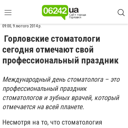
09:00, 9 лютого 2014 р.
Горловские стоматологи
сегодня отмечают свой
профессиональный праздник
Международный день стоматолога – это
профессиональный праздник
стоматологов и зубных врачей, который
отмечается на всей планете.
Несмотря на то, что стоматология