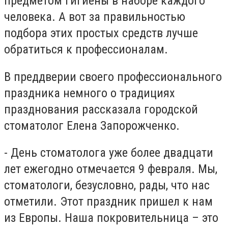
предметом гигиены в наборе каждого
человека. А вот за правильностью
подбора этих простых средств лучше
обратиться к профессионалам.
В преддверии своего профессионального
праздника немного о традициях
празднования рассказала городской
стоматолог Елена Запорожченко.
- День стоматолога уже более двадцати
лет ежегодно отмечается 9 февраля. Мы,
стоматологи, безусловно, рады, что нас
отметили. Этот праздник пришел к нам
из Европы. Наша покровительница – это