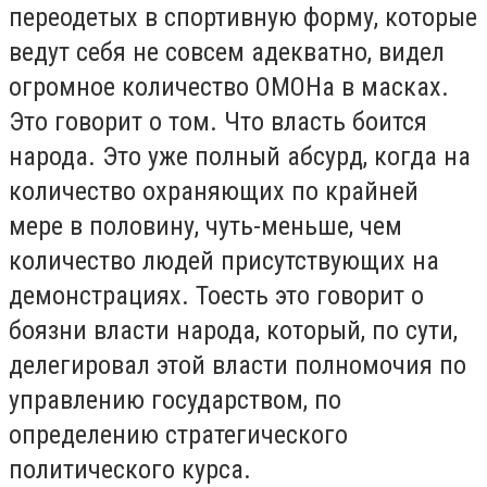
переодетых в спортивную форму, которые
ведут себя не совсем адекватно, видел
огромное количество ОМОНа в масках.
Это говорит о том. Что власть боится
народа. Это уже полный абсурд, когда на
количество охраняющих по крайней
мере в половину, чуть-меньше, чем
количество людей присутствующих на
демонстрациях. Тоесть это говорит о
боязни власти народа, который, по сути,
делегировал этой власти полномочия по
управлению государством, по
определению стратегического
политического курса.