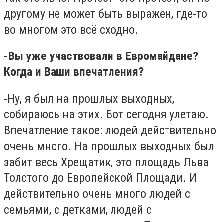
другому не может быть выражен, где-то
во многом это всё сходно.
-Вы уже участвовали в Евромайдане?
Когда и Ваши впечатления?
-Ну, я был на прошлых выходных,
собираюсь на этих. Вот сегодня улетаю.
Впечатление такое: людей действительно
очень много. На прошлых выходных был
забит весь Хрещатик, это площадь Льва
Толстого до Европейской Площади. И
действительно очень много людей с
семьями, с детками, людей с