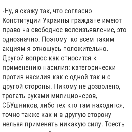
-Ну, я скажу так, что согласно
Конституции Украины граждане имеют
право на свободное волеизъявление, это
однозначно. Поэтому ко всем таким
акциям я отношусь положительно.
Другой вопрос как относится к
применению насилия: категорически
против насилия как с одной так и с
другой стороны. Никому не дозволено,
трогать руками милиционеров,
СБУшников, либо тех кто там находится,
точно также как и в другую сторону
нельзя применять никакую силу. Тоесть