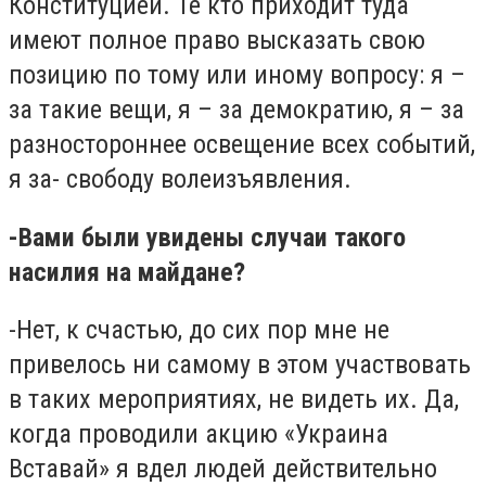
Конституцией. Те кто приходит туда
имеют полное право высказать свою
позицию по тому или иному вопросу: я –
за такие вещи, я – за демократию, я – за
разностороннее освещение всех событий,
я за- свободу волеизъявления.
-Вами были увидены случаи такого
насилия на майдане?
-Нет, к счастью, до сих пор мне не
привелось ни самому в этом участвовать
в таких мероприятиях, не видеть их. Да,
когда проводили акцию «Украина
Вставай» я вдел людей действительно