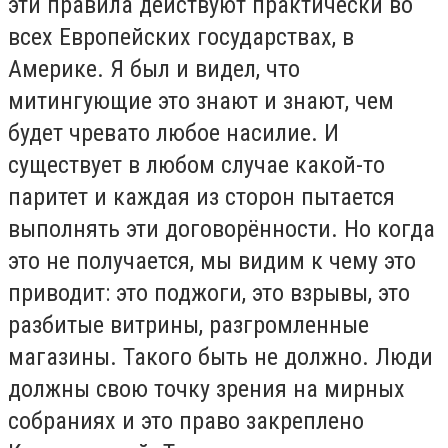
эти правила действуют практически во
всех Европейских государствах, в
Америке. Я был и видел, что
митингующие это знают и знают, чем
будет чревато любое насилие. И
существует в любом случае какой-то
паритет и каждая из сторон пытается
выполнять эти договорённости. Но когда
это не получается, мы видим к чему это
приводит: это поджоги, это взрывы, это
разбитые витрины, разгромленные
магазины. Такого быть не должно. Люди
должны свою точку зрения на мирных
собраниях и это право закреплено