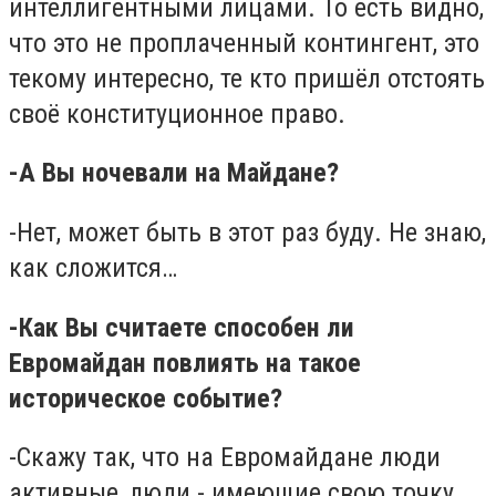
интеллигентными лицами. То есть видно,
что это не проплаченный контингент, это
текому интересно, те кто пришёл отстоять
своё конституционное право.
-А Вы ночевали на Майдане?
-Нет, может быть в этот раз буду. Не знаю,
как сложится…
-Как Вы считаете способен ли
Евромайдан повлиять на такое
историческое событие?
-Скажу так, что на Евромайдане люди
активные, люди - имеющие свою точку