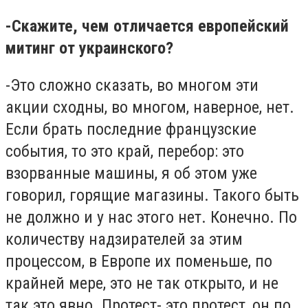
-Скажите, чем отличается европейский
митинг от украинского?
-Это сложно сказать, во многом эти
акции сходны, во многом, наверное, нет.
Если брать последние французские
события, то это край, перебор: это
взорванные машины, я об этом уже
говорил, горящие магазины. Такого быть
не должно и у нас этого нет. Конечно. По
количеству надзирателей за этим
процессом, в Европе их поменьше, по
крайней мере, это не так открыто, и не
так это явно. Протест- это протест, он по