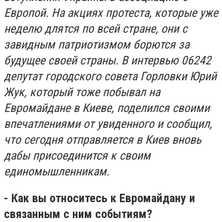
Европой. На акциях протеста, которые уже
неделю длятся по всей стране, они с
завидным патриотизмом борются за
будущее своей страны. В интервью 06242
депутат городского совета Горловки Юрий
Жук, который тоже побывал на
Евромайдане в Киеве, поделился своими
впечатлениями от увиденного и сообщил,
что сегодня отправляется в Киев вновь
дабы присоединится к своим
единомышленникам.
- Как вы относитесь к Евромайдану и
связанным с ним событиям?