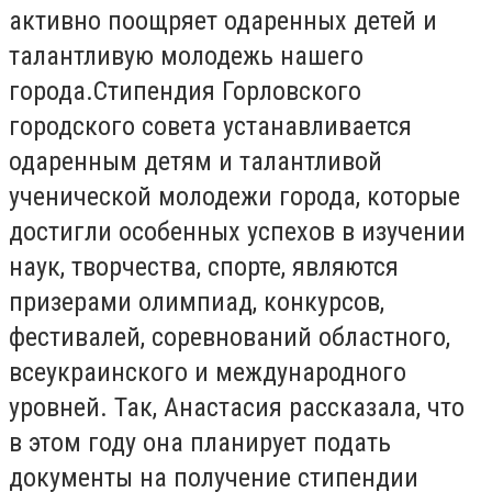
активно поощряет одаренных детей и
талантливую молодежь нашего
города.Стипендия Горловского
городского совета устанавливается
одаренным детям и талантливой
ученической молодежи города, которые
достигли особенных успехов в изучении
наук, творчества, спорте, являются
призерами олимпиад, конкурсов,
фестивалей, соревнований областного,
всеукраинского и международного
уровней. Так, Анастасия рассказала, что
в этом году она планирует подать
документы на получение стипендии