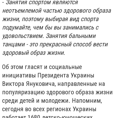
-
Занятия спортом являются
неотъемлемой частью здорового образа
жизни, поэтому выбирая вид спорта
подумайте, чем бы вы занимались с
удовольствием. Занятия бальными
танцами - это прекрасный способ вести
здоровый образ жизни.
Об этом гласят и социальные
инициативы Президента Украины
Виктора Януковича, направленные на
популяризацию здорового образа жизни
среди детей и молодежи. Напомним,
сегодня во всех регионах Украины
работает 1680 детско-юношеских