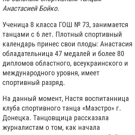
Анастасией Бойко.
Ученица 8 класса ГОШ № 73, занимается
танцами с 6 лет. Плотный спортивный
календарь принес свои плоды: Анастасия
обладательница 47 медалей и более 80
дипломов областного, всеукраинского и
международного уровня, имеет
спортивный разряд.
На данный момент, Настя воспитанница
клуба спортивного танца «Маэстро» г.
Донецка. Танцовщица рассказала
журналистам о том, как начала