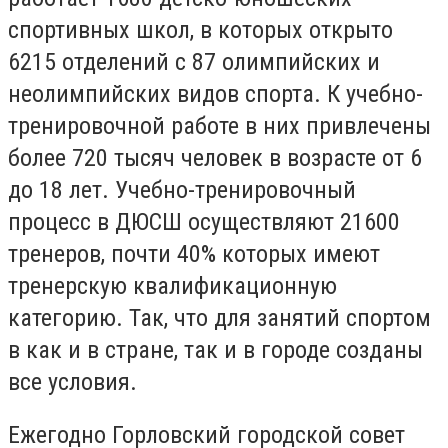
спортивных школ, в которых открыто
6215 отделений с 87 олимпийских и
неолимпийских видов спорта. К учебно-
тренировочной работе в них привлечены
более 720 тысяч человек в возрасте от 6
до 18 лет. Учебно-тренировочный
процесс в ДЮСШ осуществляют 21600
тренеров, почти 40% которых имеют
тренерскую квалификационную
категорию. Так, что для занятий спортом
в как и в стране, так и в городе созданы
все условия.
Ежегодно Горловский городской совет