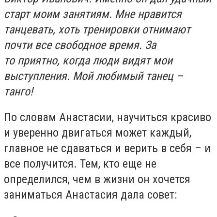
старт моим занятиям. Мне нравится
танцевать, хоть тренировки отнимают
почти все свободное время.
За
то
приятно, когда люди видят мои
выступления. Мой любимый танец –
танго!
По словам Анастасии, научиться красиво
и уверенно двигаться может каждый,
главное не сдаваться и верить в себя – и
все получится. Тем, кто еще не
определился, чем в жизни он хочется
заниматься Анастасия дала совет: