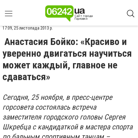
17:09, 25 листопада 2013 р.
Анастасия Бойко: «Красиво и
уверенно двигаться научиться
может каждый, главное не
сдаваться»
Сегодня, 25 ноября, в пресс-центре
горсовета состоялась встреча
заместителя городского головы Сергея
Шкребца с кандидаткой в мастера спорта
по бальным спортивным танцам –