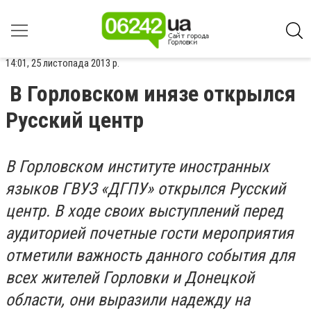
14:01, 25 листопада 2013 р.
В Горловском инязе открылся
Русский центр
В Горловском институте иностранных
языков ГВУЗ «ДГПУ» открылся Русский
центр. В ходе своих выступлений перед
аудиторией почетные гости мероприятия
отметили важность данного события для
всех жителей Горловки и Донецкой
области, они выразили надежду на