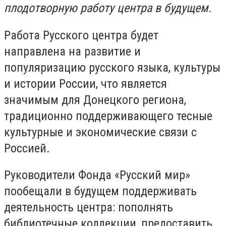
плодотворную работу центра в будущем.
Работа Русского центра будет
направлена на развитие и
популяризацию русского языка, культуры
и истории России, что является
значимым для Донецкого региона,
традиционно поддерживающего тесные
культурные и экономические связи с
Россией.
Руководители Фонда «Русский мир»
пообещали в будущем поддерживать
деятельность центра: пополнять
библиотечные коллекции, предоставить