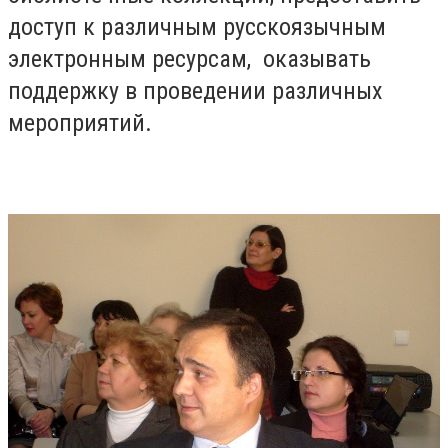
доступ к различным русскоязычным
электронным ресурсам, оказывать
поддержку в проведении различных
мероприятий.