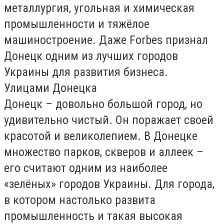
металлургия, угольная и химическая
промышленности и тяжёлое
машиностроение. Даже Forbes признал
Донецк одним из лучших городов
Украины для развития бизнеса.
Улицами Донецка
Донецк – довольно большой город, но
удивительно чистый. Он поражает своей
красотой и великолепием. В Донецке
множество парков, скверов и аллеек –
его считают одним из наиболее
«зелёных» городов Украины. Для города,
в котором настолько развита
промышленность и такая высокая