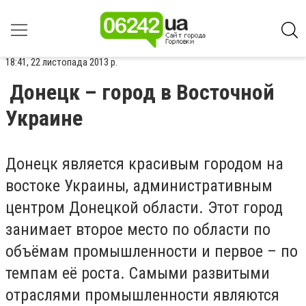
18:41, 22 листопада 2013 р.
Донецк – город в Восточной
Украине
Донецк является красивым городом на
востоке Украины, административным
центром Донецкой области. Этот город
занимает второе место по области по
объёмам промышленности и первое – по
темпам её роста. Самыми развитыми
отраслями промышленности являются