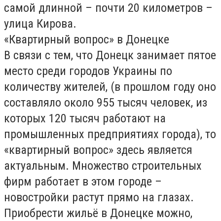
самой длинной – почти 20 километров –
улица Кирова.
«Квартирный вопрос» в Донецке
В связи с тем, что Донецк занимает пятое
место среди городов Украины по
количеству жителей, (в прошлом году оно
составляло около 955 тысяч человек, из
которых 120 тысяч работают на
промышленных предприятиях города), то
«квартирный вопрос» здесь является
актуальным. Множество строительных
фирм работает в этом городе –
новостройки растут прямо на глазах.
Приобрести жильё в Донецке можно,