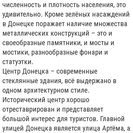
численность и плотность населения, это
удивительно. Кроме зелёных насаждений
в Донецке поражает наличие множества
металлических конструкций – это и
своеобразные памятники, и мосты и
мостики, разнообразные фонари и
статуэтки.
Центр Донецка – современные
стеклянные здания, всё выдержано в
одном архитектурном стиле.
Исторический центр хорошо
отреставрирован и представляет
большой интерес для туристов. Главной
улицей Донецка является улица Артёма, а