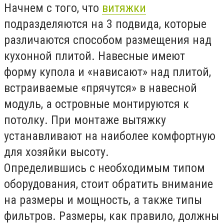
Начнем с того, что
витяжки
подразделяются на 3 подвида, которые
различаются способом размещения над
кухонной плитой. Навесные имеют
форму купола и «нависают» над плитой,
встраиваемые «прячутся» в навесной
модуль, а островные монтируются к
потолку. При монтаже вытяжку
устанавливают на наиболее комфортную
для хозяйки высоту.
Определившись с необходимым типом
оборудования, стоит обратить внимание
на размеры и мощность, а также типы
фильтров. Размеры, как правило, должны