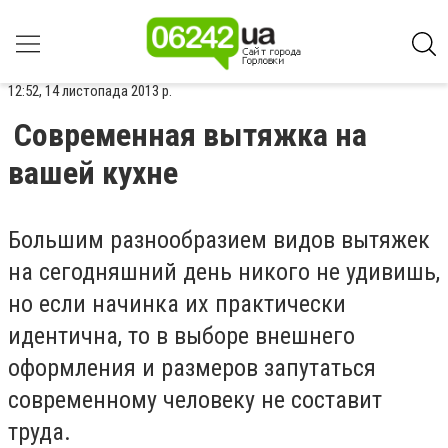
12:52, 14 листопада 2013 р.
Современная вытяжка на
вашей кухне
Большим разнообразием видов вытяжек
на сегодняшний день никого не удивишь,
но если начинка их практически
идентична, то в выборе внешнего
оформления и размеров запутаться
современному человеку не составит
труда.