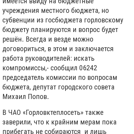
имеется ввиду на бюджетные
учреждения местного бюджета, но
субвенции из госбюджета горловскому
бюджету планируются и вопрос будет
решён. Всегда и везде можно
договориться, в этом и заключается
работа руководителей: искать
компромиссы,- сообщил 06242
председатель комиссии по вопросам
бюджета, депутат городского совета
Михаил Попов.
В ЧАО «Горловктеплосеть» также
заверили, что к крайним мерам пока
прибегать не собираются и лишь