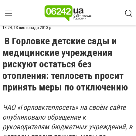
13:24, 13 листопада 2013 р.
В Горловке детские сады и
медицинские учреждения
рискуют остаться без
отопления: теплосеть просит
принять меры по отключению
ЧАО «Горловктеплосеть» на своём сайте
опубликовало обращение к
руководителям бюджетных учреждений, в