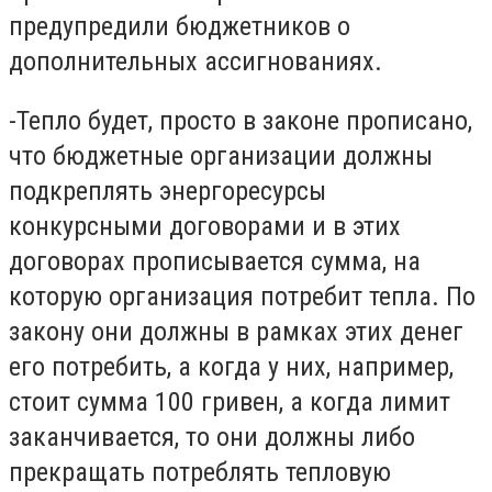
предупредили бюджетников о
дополнительных ассигнованиях.
-Тепло будет, просто в законе прописано,
что бюджетные организации должны
подкреплять энергоресурсы
конкурсными договорами и в этих
договорах прописывается сумма, на
которую организация потребит тепла. По
закону они должны в рамках этих денег
его потребить, а когда у них, например,
стоит сумма 100 гривен, а когда лимит
заканчивается, то они должны либо
прекращать потреблять тепловую