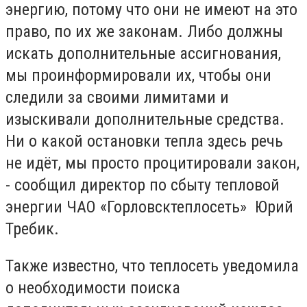
энергию, потому что они не имеют на это
право, по их же законам. Либо должны
искать дополнительные ассигнования,
мы проинформировали их, чтобы они
следили за своими лимитами и
изыскивали дополнительные средства.
Ни о какой остановки тепла здесь речь
не идёт, мы просто процитировали закон,
- сообщил директор по сбыту тепловой
энергии ЧАО «Горловсктеплосеть» Юрий
Требик.
Также известно, что теплосеть уведомила
о необходимости поиска