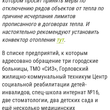
котором просит принять меры по
отключению рядов объектов от тепла по
причине исчерпания лимитов
прописанного в договорах тепла. И
настоятельно рекомендуют установить
конвектор отопления
тут
.
В списке предприятий, к которым
адресовано обращение три городские
больницы, ТМО «СИЗ», Горловский
жилищно-коммунальный техникум Центр
социальной реабилитации детей-
инвалидов, спец-школа интернат №16,
две стоматологии, два детских сада и
ещё несколько медицинских