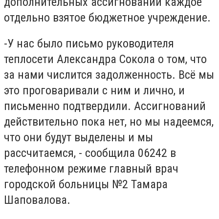
дополнительных ассигнований каждое
отдельно взятое бюджетное учреждение.
-У нас было письмо руководителя
теплосети Александра Сокола о том, что
за нами числится задолженность. Всё мы
это проговаривали с ним и лично, и
письменно подтвердили. Ассигнований
действительно пока нет, но мы надеемся,
что они будут выделены и мы
рассчитаемся, - сообщила 06242 в
телефонном режиме главный врач
городской больницы №2 Тамара
Шаповалова.