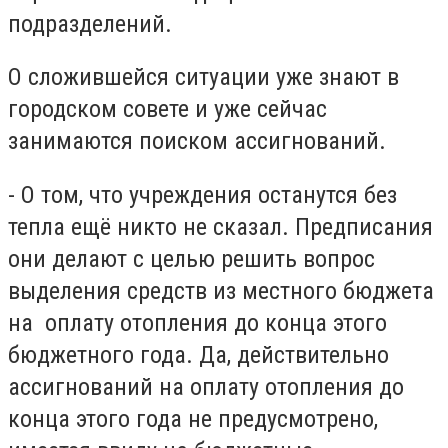
подразделений.
О сложившейся ситуации уже знают в
городском совете и уже сейчас
занимаются поиском ассигнований.
- О том, что учреждения останутся без
тепла ещё никто не сказал. Предписания
они делают с целью решить вопрос
выделения средств из местного бюджета
на оплату отопления до конца этого
бюджетного года. Да, действительно
ассигнований на оплату отопления до
конца этого года не предусмотрено,