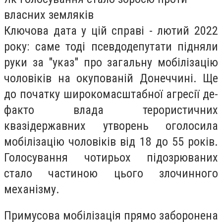
власних земляків
Ключова дата у цій справі - лютий 2022
року: саме тоді псевдодепутати підняли
руки за "указ" про загальну мобілізацію
чоловіків на окупованій Донеччині. Ще
до початку широкомасштабної агресії де-
факто влада терористичних
квазідержавних утворень оголосила
мобілізацію чоловіків від 18 до 55 років.
Голосування чотирьох підозрюваних
стало частиною цього злочинного
механізму.
Примусова мобілізація прямо заборонена