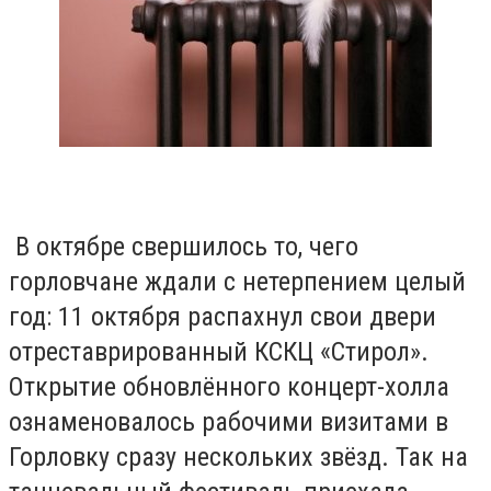
В октябре свершилось то, чего
горловчане ждали с нетерпением целый
год: 11 октября распахнул свои двери
отреставрированный КСКЦ «Стирол».
Открытие обновлённого концерт-холла
ознаменовалось рабочими визитами в
Горловку сразу нескольких звёзд. Так на