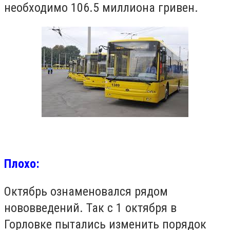
необходимо 106.5 миллиона гривен.
Плохо:
Октябрь ознаменовался рядом
нововведений. Так с 1 октября в
Горловке пытались изменить порядок