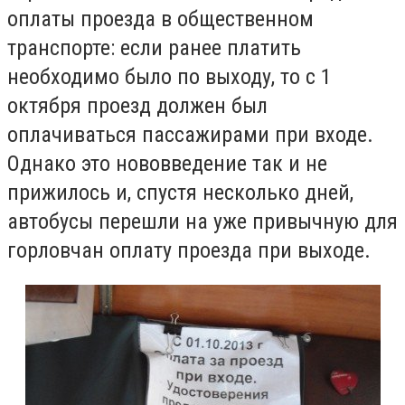
оплаты проезда в общественном
транспорте: если ранее платить
необходимо было по выходу, то с 1
октября проезд должен был
оплачиваться пассажирами при входе.
Однако это нововведение так и не
прижилось и, спустя несколько дней,
автобусы перешли на уже привычную для
горловчан оплату проезда при выходе.