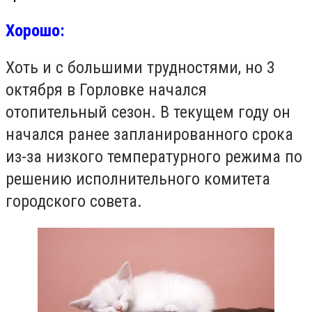
Хорошо:
Хоть и с большими трудностями, но 3
октября в Горловке начался
отопительный сезон. В текущем году он
начался ранее запланированного срока
из-за низкого температурного режима по
решению исполнительного комитета
городского совета.