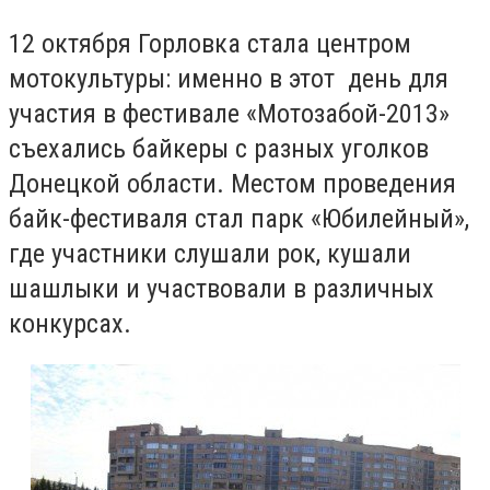
12 октября Горловка стала центром
мотокультуры: именно в этот день для
участия в фестивале «Мотозабой-2013»
съехались байкеры с разных уголков
Донецкой области. Местом проведения
байк-фестиваля стал парк «Юбилейный»,
где участники слушали рок, кушали
шашлыки и участвовали в различных
конкурсах.