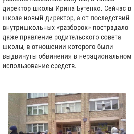
директор школы Ирина Бутенко. Сейчас в
школе новый директор, а от последствий
внутришкольных «разборок» пострадало
даже правление родительского совета
школы, в отношении которого были
выдвинуты обвинения в нерациональном
использование средств.