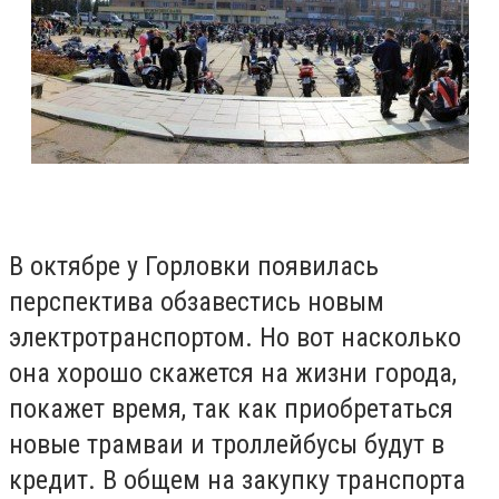
В октябре у Горловки появилась
перспектива обзавестись новым
электротранспортом. Но вот насколько
она хорошо скажется на жизни города,
покажет время, так как приобретаться
новые трамваи и троллейбусы будут в
кредит. В общем на закупку транспорта