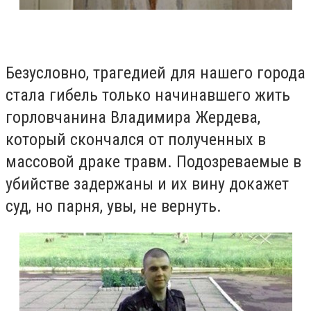
Безусловно, трагедией для нашего города
стала гибель только начинавшего жить
горловчанина Владимира Жердева,
который скончался от полученных в
массовой драке травм. Подозреваемые в
убийстве задержаны и их вину докажет
суд, но парня, увы, не вернуть.