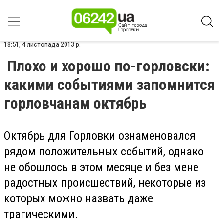
18:51, 4 листопада 2013 р.
Плохо и хорошо по-горловски:
какими событиями запомнится
горловчанам октябрь
Октябрь для Горловки ознаменовался
рядом положительных событий, однако
не обошлось в этом месяце и без мене
радостных происшествий, некоторые из
которых можно назвать даже
трагическими.