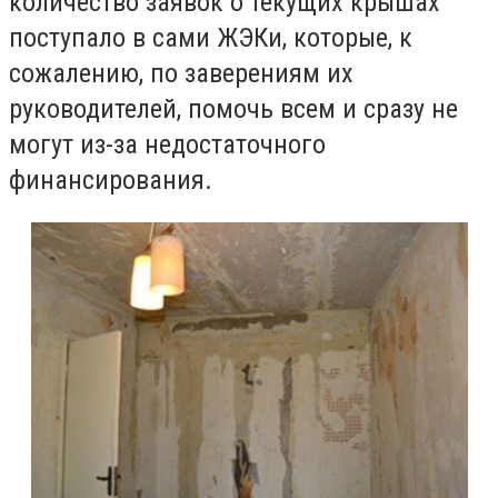
количество заявок о текущих крышах
поступало в сами ЖЭКи, которые, к
сожалению, по заверениям их
руководителей, помочь всем и сразу не
могут из-за недостаточного
финансирования.