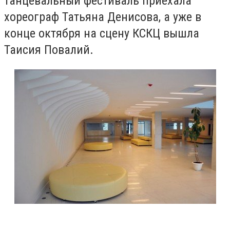
танцевальный фестиваль приехала
хореограф Татьяна Денисова, а уже в
конце октября на сцену КСКЦ вышла
Таисия Повалий.