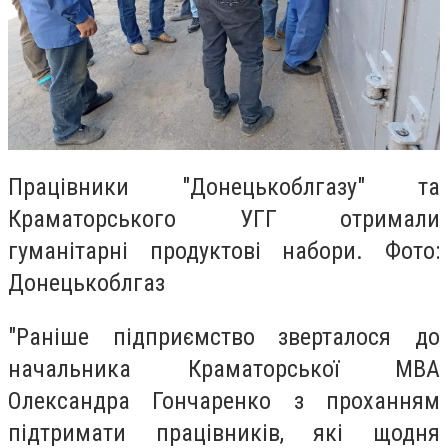
Працівники "Донецькоблгазу" та
Краматорського УГГ отримали
гуманітарні продуктові набори. Фото:
Донецькоблгаз
"Раніше підприємство зверталося до
начальника Краматорської МВА
Олександра Гончаренко з проханням
підтримати працівників, які щодня