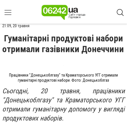
21:09, 20 травня
Гуманітарні продуктові набори
отримали газівники Донеччини
Працівники "Донецькоблгазу" та Краматорського УГГ отримали
гуманітарні продуктові набори. Фото: Донецькоблгаз
Сьогодні, 20 травня, працівники
"Донецькоблгазу" та Краматорського УГГ
отримали гуманітарну допомогу у вигляді
продуктових наборів.