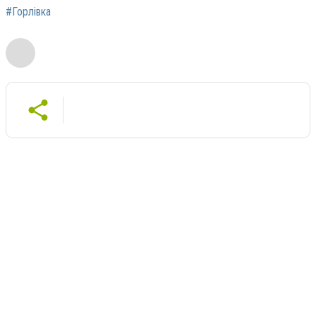
#Горлівка