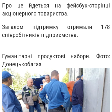
Про це йдеться на фейсбук-сторінці
акціонерного товариства.
Загалом підтримку отримали 178
співробітників підприємства.
Гуманітарні продуктові набори. Фото:
Донецькоблгаз