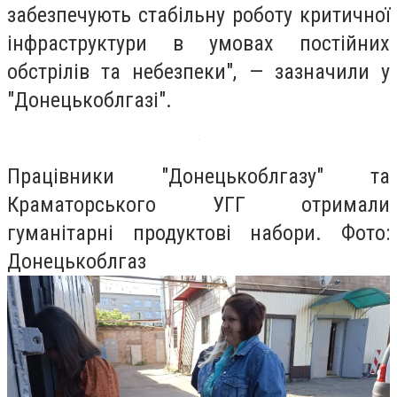
забезпечують стабільну роботу критичної
інфраструктури в умовах постійних
обстрілів та небезпеки", — зазначили у
"Донецькоблгазі".
Працівники "Донецькоблгазу" та
Краматорського УГГ отримали
гуманітарні продуктові набори. Фото:
Донецькоблгаз