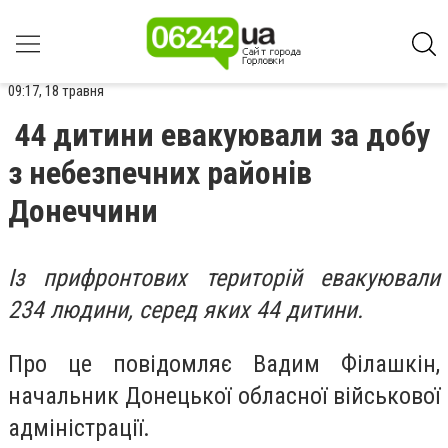
09:17, 18 травня
44 дитини евакуювали за добу
з небезпечних районів
Донеччини
Із прифронтових територій евакуювали
234 людини, серед яких 44 дитини.
Про це повідомляє Вадим Філашкін,
начальник Донецької обласної військової
адміністрації.