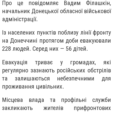
Про це повідомляє Вадим Філашкін,
начальник Донецької обласної військової
адміністрації.
Із населених пунктів поблизу лінії фронту
на Донеччині протягом доби евакуювали
228 людей. Серед них — 56 дітей.
Евакуація триває у громадах, які
регулярно зазнають російських обстрілів
та залишаються небезпечними для
проживання цивільних.
Місцева влада та профільні служби
закликають жителів прифронтових