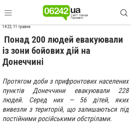
14:22, 11 травня
Понад 200 людей евакуювали
із зони бойових дій на
Донеччині
Протягом доби з прифронтових населених
пунктів Донеччини евакуювали 228
людей. Серед них — 56 дітей, яких
вивезли з територій, що залишаються під
постійними російськими обстрілами.