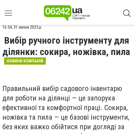
16:54, 31 липня 2025 р.
Вибір ручного інструменту для
ділянки: сокира, ножівка, пила
НОВИНИ КОМПАНІЙ
Правильний вибір садового інвентарю
для роботи на ділянці — це запорука
ефективної та комфортної праці. Сокира,
ножівка та пила — це базові інструменти,
без яких важко обійтися при догляді за