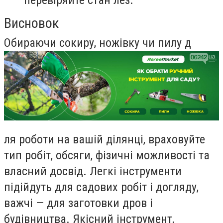
Висновок
Обираючи сокиру, ножівку чи пилу д
ля роботи на вашій ділянці, враховуйте
тип робіт, обсяги, фізичні можливості та
власний досвід. Легкі інструменти
підійдуть для садових робіт і догляду,
важчі — для заготовки дров і
будівництва. Якісний інструмент,