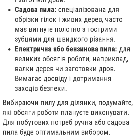
Садова пила:
спеціалізована для
обрізки гілок і живих дерев, часто
має вигнуте полотно з гострими
зубцями для швидкого різання.
Електрична або бензинова пила:
для
великих обсягів роботи, наприклад,
валки дерев чи заготовки дров.
Вимагає досвіду і дотримання
заходів безпеки.
Вибираючи пилу для ділянки, подумайте,
які обсяги роботи плануєте виконувати.
Для побутових потреб ручна або садова
пила буде оптимальним вибором.