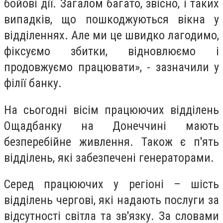
бойові дії. Загалом багато, звісно, і таких
випадків, що пошкоджуються вікна у
відділеннях. Але ми це швидко лагодимо,
фіксуємо збитки, відновлюємо і
продовжуємо працювати», - зазначили у
філії банку.
На сьогодні вісім працюючих відділень
Ощадбанку на Донеччині мають
безперебійне живлення. Також є п'ять
відділень, які забезпечені генераторами.
Серед працюючих у регіоні – шість
відділень чергові, які надають послуги за
відсутності світла та зв'язку. За словами