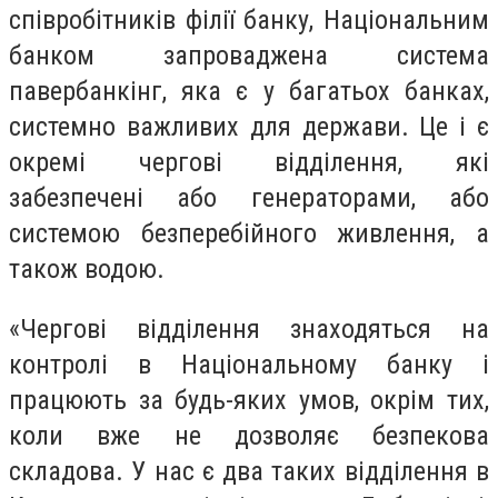
співробітників філії банку, Національним
банком запроваджена система
павербанкінг, яка є у багатьох банках,
системно важливих для держави. Це і є
окремі чергові відділення, які
забезпечені або генераторами, або
системою безперебійного живлення, а
також водою.
«Чергові відділення знаходяться на
контролі в Національному банку і
працюють за будь-яких умов, окрім тих,
коли вже не дозволяє безпекова
складова. У нас є два таких відділення в