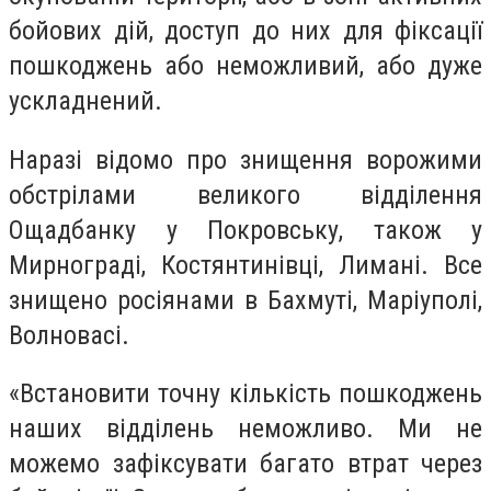
бойових дій, доступ до них для фіксації
пошкоджень або неможливий, або дуже
ускладнений.
Наразі відомо про знищення ворожими
обстрілами великого відділення
Ощадбанку у Покровську, також у
Мирнограді, Костянтинівці, Лимані. Все
знищено росіянами в Бахмуті, Маріуполі,
Волновасі.
«Встановити точну кількість пошкоджень
наших відділень неможливо. Ми не
можемо зафіксувати багато втрат через