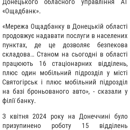
Донецького обласного управління АТ
«Ощадбанк».
«Мережа Ощадбанку в Донецькій області
продовжує надавати послуги в населених
пунктах, де це дозволяє безпекова
складова… Станом на сьогодні в області
працюють 16 стаціонарних відділень,
плюс один мобільний підрозділ у місті
Святогірськ і плюс мобільний підрозділ
на базі броньованого авто», - сказали у
філії банку.
З квітня 2024 року на Донеччині було
призупинено роботу 15 відділень