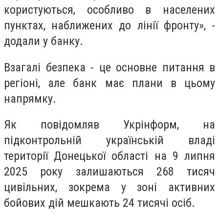
користуються, особливо в населених
пунктах, наближених до лінії фронту», -
додали у банку.
Взагалі безпека - це основне питання в
регіоні, але банк має плани в цьому
напрямку.
Як повідомляв Укрінформ, на
підконтрольній українській владі
території Донецької області на 9 липня
2025 року залишаються 268 тисяч
цивільних, зокрема у зоні активних
бойових дій мешкають 24 тисячі осіб.