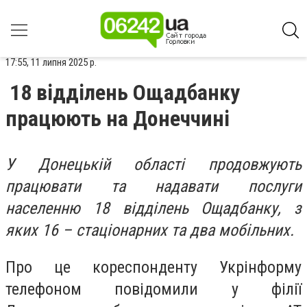
17:55, 11 липня 2025 р.
18 відділень Ощадбанку
працюють на Донеччині
У Донецькій області продовжують
працювати та надавати послуги
населенню 18 відділень Ощадбанку, з
яких 16 – стаціонарних та два мобільних.
Про це кореспонденту Укрінформу
телефоном повідомили у філії