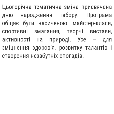
Цьогорічна тематична зміна присвячена
дню народження табору. Програма
обіцяє бути насиченою: майстер-класи,
спортивні змагання, творчі вистави,
активності на природі. Усе — для
зміцнення здоров’я, розвитку талантів і
створення незабутніх спогадів.