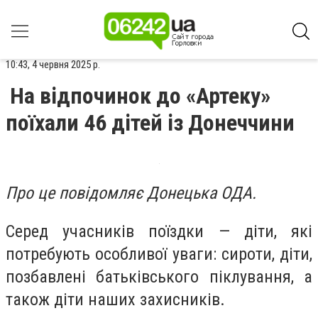
10:43, 4 червня 2025 р.
На відпочинок до «Артеку»
поїхали 46 дітей із Донеччини
Про це повідомляє Донецька ОДА.
Серед учасників поїздки — діти, які
потребують особливої уваги: сироти, діти,
позбавлені батьківського піклування, а
також діти наших захисників.