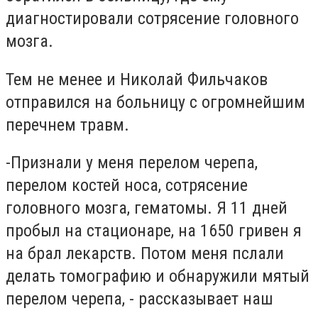
диагностировали сотрясение головного
мозга.
Тем не менее и Николай Фильчаков
отправился на больницу с огромнейшим
перечнем травм.
-Признали у меня перелом черепа,
перелом костей носа, сотрясение
головного мозга, гематомы. Я 11 дней
пробыл на стационаре, на 1650 гривен я
на брал лекарств. Потом меня пслали
делать томографию и обнаружили мятый
перелом черепа, - рассказывает наш