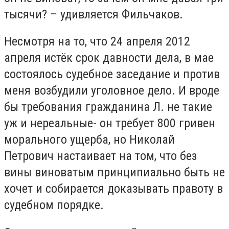
тысячи? – удивляется Фильчаков.
Несмотря на то, что 24 апреля 2012
апреля истёк срок давности дела, в мае
состоялось судебное заседание и против
меня возбудили уголовное дело. И вроде
бы требования гражданина Л. не такие
уж и нереальные- он требует 800 гривен
морального ущерба, но Николай
Петрович настаивает на том, что без
вины виноватым принципиально быть не
хочет и собирается доказывать правоту в
судебном порядке.