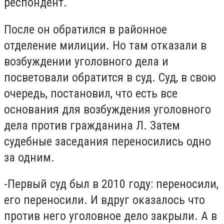
респондент.
После он обратился в районное
отделение милиции. Но там отказали в
возбуждении уголовного дела и
посветовали обратится в суд. Суд, в свою
очередь, постановил, что есть все
основания для возбуждения уголовного
дела против гражданина Л. Затем
судебные заседания переносились одно
за одним.
-Первый суд был в 2010 году: переносили,
его переносили. И вдруг оказалось что
против него уголовное дело закрыли. А в