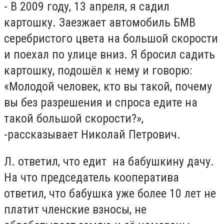
- В 2009 году, 13 апреля, я садил
картошку. Заезжает автомобиль БМВ
серебристого цвета на большой скорости
и поехал по улице вниз. Я бросил садить
картошку, подошёл к нему и говорю:
«Молодой человек, кто вы такой, почему
вы без разрешения и спроса едите на
такой большой скорости?»,
-рассказывает Николай Петрович.
Л. ответил, что едит на бабушкину дачу.
На что председатель кооператива
ответил, что бабушка уже более 10 лет не
платит членские взносы, не