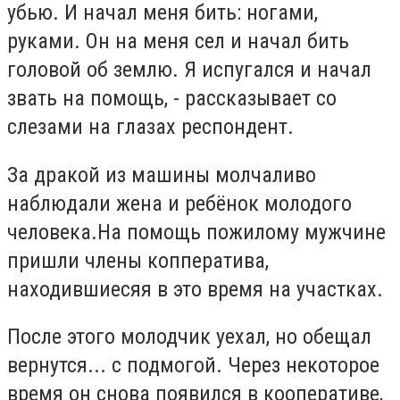
убью. И начал меня бить: ногами,
руками. Он на меня сел и начал бить
головой об землю. Я испугался и начал
звать на помощь, - рассказывает со
слезами на глазах респондент.
За дракой из машины молчаливо
наблюдали жена и ребёнок молодого
человека.На помощь пожилому мужчине
пришли члены копператива,
находившиесяя в это время на участках.
После этого молодчик уехал, но обещал
вернутся... с подмогой. Через некоторое
время он снова появился в кооперативе,