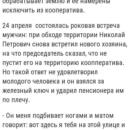
обрабатывает землю и её намерены
исключить из кооператива.
24 апреля состоялась роковая встреча
мужчин: при обходе территории Николай
Петрович снова встретил нового хозяина,
на что председатель сказал, что не
пустит его на территорию коопператива.
Но такой ответ не удовлетворил
молодого человека и он взялся за
железный ключ и ударил пенсионера им
по плечу.
- Он меня подбивает ногами и матом
говорит: вот здесь я тебя на этой улице и