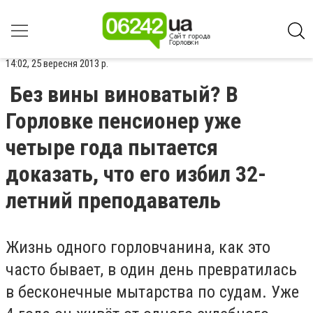
14:02, 25 вересня 2013 р.
Без вины виноватый? В
Горловке пенсионер уже
четыре года пытается
доказать, что его избил 32-
летний преподаватель
Жизнь одного горловчанина, как это
часто бывает, в один день превратилась
в бесконечные мытарства по судам. Уже