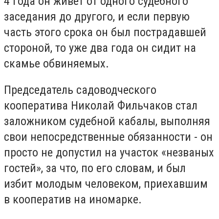
4 года он живёт от одного судебного
заседания до другого, и если первую
часть этого срока он был пострадавшей
стороной, то уже два года он сидит на
скамье обвиняемых.
Председатель садоводческого
кооператива Николай Фильчаков стал
заложником судебной кабалы, выполняя
свои непосредственные обязанности - он
просто не допустил на участок «незваных
гостей», за что, по его словам, и был
избит молодым человеком, приехавшим
в кооператив на иномарке.