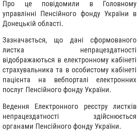
Про це повідомили в Головному
управлінні Пенсійного фонду України в
Донецькій області.
Зазначається, що дані сформованого
листка непрацездатності
відображаються в електронному кабінеті
страхувальника та в особистому кабінеті
пацієнта на вебпорталі електронних
послуг Пенсійного фонду України.
Ведення Електронного реєстру листків
непрацездатності здійснюється
органами Пенсійного фонду України.