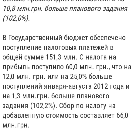
10,8 млн.грн. больше планового задания
(102,0%).
В Государственный бюджет обеспечено
поступление налоговых платежей в
общей сумме 151,3 млн. С налога на
прибыль поступило 60,0 млн. грн., что на
12,0 млн. грн. или на 25,0% больше
поступлений января-августа 2012 года и
на 1,3 млн.грн. больше планового
задания (102,2%). Сбор по налогу на
добавленную стоимость составляет 66,0
млн.грн.