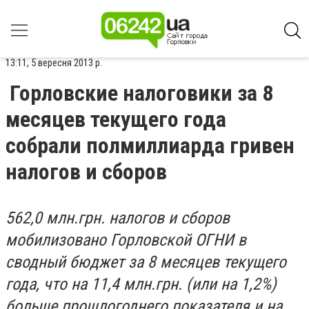
13:11, 5 вересня 2013 р.
Горловские налоговики за 8
месяцев текущего года
собрали полмиллиарда гривен
налогов и сборов
562,0 млн.грн. налогов и сборов
мобилизовано Горловской ОГНИ в
сводный бюджет за 8 месяцев текущего
года, что на 11,4 млн.грн. (или на 1,2%)
больше прошлогоднего показателя и на