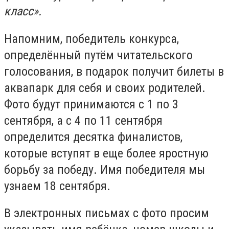
класс».
Напомним, победитель конкурса,
определённый путём читательского
голосования, в подарок получит билеты в
аквапарк для себя и своих родителей.
Фото будут принимаются с 1 по 3
сентября, а с 4 по 11 сентября
определится десятка финалистов,
которые вступят в еще более яростную
борьбу за победу. Имя победителя мы
узнаем 18 сентября.
В электронных письмах с фото просим