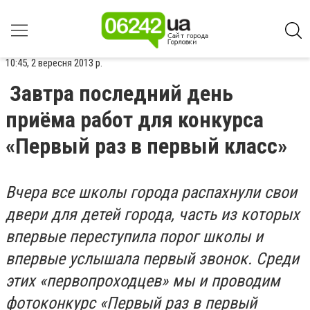
10:45, 2 вересня 2013 р.
Завтра последний день
приёма работ для конкурса
«Первый раз в первый класс»
Вчера все школы города распахнули свои
двери для детей города, часть из которых
впервые переступила порог школы и
впервые услышала первый звонок. Среди
этих «первопроходцев» мы и проводим
фотоконкурс «Первый раз в первый