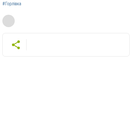
#Горлівка