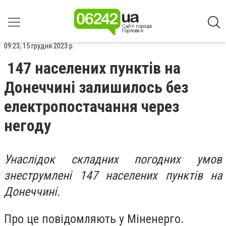
09:23, 15 грудня 2023 р.
147 населених пунктів на
Донеччині залишилось без
електропостачання через
негоду
Унаслідок складних погодних умов
знеструмлені 147 населених пунктів на
Донеччині.
Про це повідомляють у Міненерго.