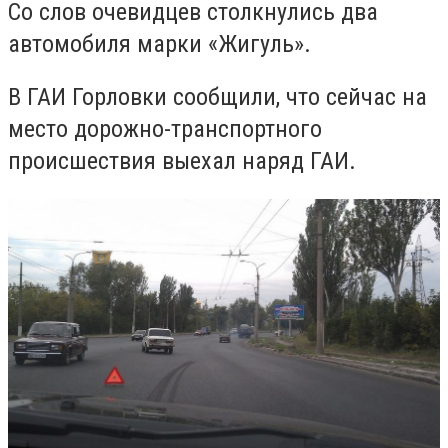
Со слов очевидцев столкнулись два
автомобиля марки «Жигуль».
В ГАИ Горловки сообщили, что сейчас на
место дорожно-транспортного
происшествия выехал наряд ГАИ.