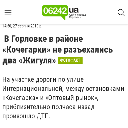
14:50, 27 серпня 2013 р.
В Горловке в районе
«Кочегарки» не разъехались
два «Жигуля»
ФОТОФАКТ
На участке дороги по улице
Интернациональной, между остановками
«Кочегарка» и «Оптовый рынок»,
приблизительно полчаса назад
произошло ДТП.