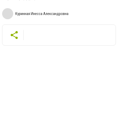
Куринная Инесса Александровна