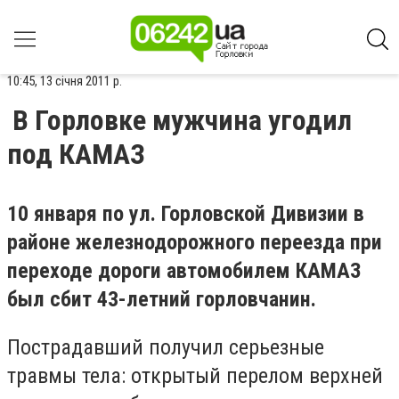
10:45, 13 січня 2011 р.
В Горловке мужчина угодил
под КАМАЗ
10 января по ул. Горловской Дивизии в
районе железнодорожного переезда при
переходе дороги автомобилем КАМАЗ
был сбит 43-летний горловчанин.
Пострадавший получил серьезные
травмы тела: открытый перелом верхней