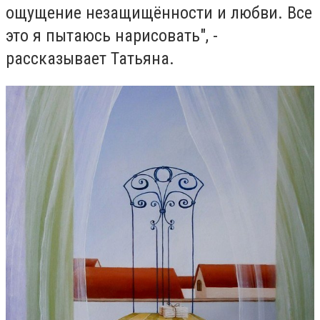
ощущение незащищённости и любви. Все
это я пытаюсь нарисовать", -
рассказывает Татьяна.