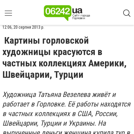
12:06, 20 серпня 2013 р.
Картины горловской
художницы красуются в
частных коллекциях Америки,
Швейцарии, Турции
Художница Татьяна Везелева живёт и
работает в Горловке. Её работы находятся
в частных коллекциях в США, России,
Швейцарии, Турции и Украины. На
вырученные деньги женщина купила тур в