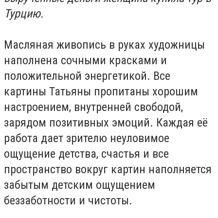
Турцию.
Масляная живопись в руках художницы
наполнена сочными красками и
положительной энергетикой. Все
картины Татьяны пропитаны хорошим
настроением, внутренней свободой,
зарядом позитивных эмоций. Каждая её
работа дает зрителю неуловимое
ощущение детства, счастья и все
пространство вокруг картин наполняется
забытым детским ощущением
беззаботности и чистоты.