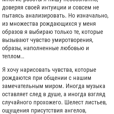
доверяя своей интуиции и совсем не
пытаясь анализировать. Но изначально,
из множества рождающихся у меня
образов я выбираю только те, которые
вызывают чувство умиротворения,
образы, наполненные любовью и
теплом…
Я хочу нарисовать чувства, которые
рождаются при общении с нашим
замечательным миром. Иногда музыка
оставляет след в душе, а иногда взгляд
случайного прохожего. Шелест листьев,
ощущения присутствия ангелов,