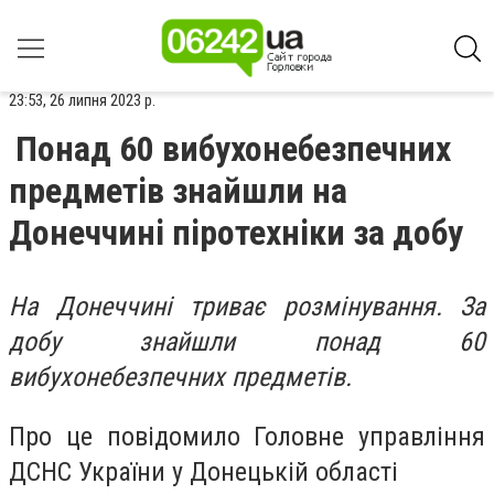
23:53, 26 липня 2023 р.
Понад 60 вибухонебезпечних
предметів знайшли на
Донеччині піротехніки за добу
На Донеччині триває розмінування. За
добу знайшли понад 60
вибухонебезпечних предметів.
Про це повідомило Головне управління
ДСНС України у Донецькій області