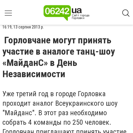
16:19, 13 серпня 2013 р.
Горловчане могут принять
участие в аналоге танц-шоу
«МайданС» в День
Независимости
Уже третий год в городе Горловка
проходит аналог Всеукраинского шоу
"Майданс". В этот раз необходимо
собрать 4 команды по 250 человек.
Горловчан приглашают принять участие.