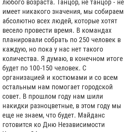
любого возраста. Танцор, не танцор - не
имеет никакого значения, мы собираем
абсолютно всех людей, которые хотят
весело провести время. В командах
планировали собрать по 250 человек в
каждую, но пока у нас нет такого
количества. Я думаю, в конечном итоге
будет по 100-150 человек. С
организацией и костюмами и со всем
остальным нам помогает городской
совет. В прошлом году нам шили
накидки разноцветные, в этом году мы
еще не знаем, что будет. Майданс
готовится ко Дню Независимости