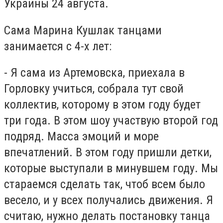
Украины 24 августа.
Сама Марина Кушлак танцами
занимается с 4-х лет:
- Я сама из Артемовска, приехала в
Горловку учиться, собрала тут свой
коллектив, которому в этом году будет
три года. В этом шоу участвую второй год
подряд. Масса эмоций и море
впечатлений. В этом году пришли детки,
которые выступали в минувшем году. Мы
стараемся сделать так, чтоб всем было
весело, и у всех получались движения. Я
считаю, нужно делать постановку танца