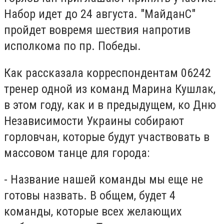
Набор идет до 24 августа. "МайданС"
пройдет вовремя шествия напротив
исполкома по пр. Победы.
Как рассказала корреспондентам 06242
тренер одной из команд
Марина Кушлак,
в этом году, как и в предыдущем, ко Дню
Независимости Украины собирают
горловчан, которые будут участвовать в
массовом танце для города:
- Название нашей команды мы еще не
готовы назвать. В общем, будет 4
команды, которые всех желающих