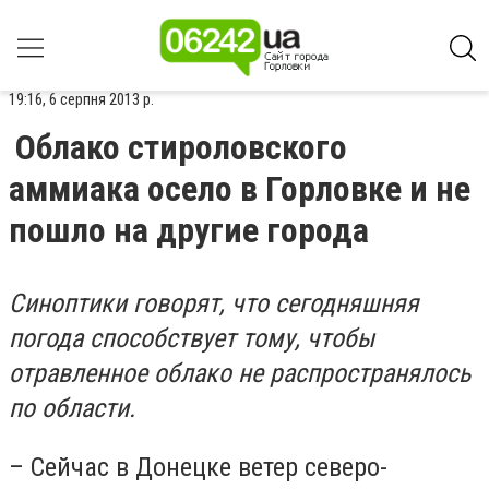
19:16, 6 серпня 2013 р.
Облако стироловского
аммиака осело в Горловке и не
пошло на другие города
Синоптики говорят, что сегодняшняя
погода способствует тому, чтобы
отравленное облако не распространялось
по области.
– Сейчас в Донецке ветер северо-