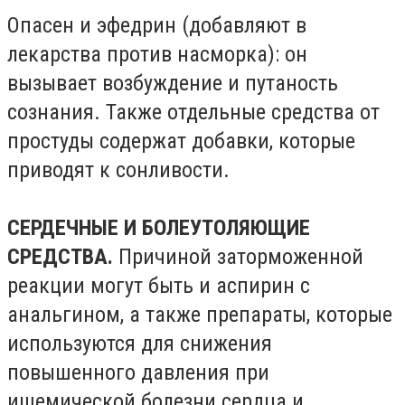
Опасен и эфедрин (добавляют в
лекарства против насморка): он
вызывает возбуждение и путаность
сознания. Также отдельные средства от
простуды содержат добавки, которые
приводят к сонливости.
СЕРДЕЧНЫЕ И БОЛЕУТОЛЯЮЩИЕ
СРЕДСТВА.
Причиной заторможенной
реакции могут быть и аспирин с
анальгином, а также препараты, которые
используются для снижения
повышенного давления при
ишемической болезни сердца и