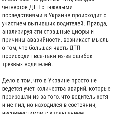
четвертое ДТП с тяжелыми
последствиями в Украине происходит с
участием выпивших водителей. Правда,
анализируя эти страшные цифры и
причины аварийности, возникает мысль
о том, что большая часть ДТП
происходит все-таки из-за ошибок
трезвых водителей.
Дело в том, что в Украине просто не
ведется учет количества аварий, которые
произошли из-за того, что водитель хотя
и не пил, но находился в состоянии,
несовместимом с управлением