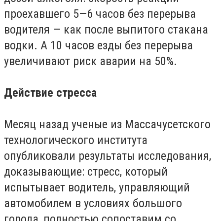
проехавшего 5—6 часов без перерыва
водителя — как после выпитого стакана
водки. А 10 часов езды без перерыва
увеличивают риск аварии на 50%.
Действие стресса
Месяц назад ученые из Массачусетского
технологического института
опубликовали результаты исследования,
доказывающие: стресс, который
испытывает водитель, управляющий
автомобилем в условиях большого
города, полностью сопоставим со