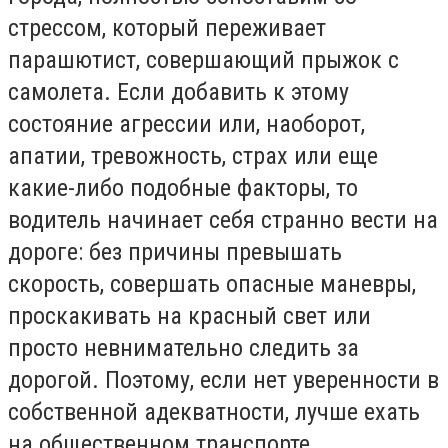
стрессом, который переживает
парашютист, совершающий прыжок с
самолета. Если добавить к этому
состояние агрессии или, наоборот,
апатии, тревожность, страх или еще
какие-либо подобные факторы, то
водитель начинает себя странно вести на
дороге: без причины превышать
скорость, совершать опасные маневры,
проскакивать на красный свет или
просто невнимательно следить за
дорогой. Поэтому, если нет уверенности в
собственной адекватности, лучше ехать
на общественном транспорте.