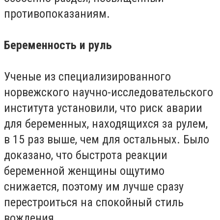
противопоказаниям.
Беременность и руль
Ученые из специализированного
норвежского научно-исследовательского
института установили, что риск аварии
для беременных, находящихся за рулем,
в 15 раз выше, чем для остальных. Было
доказано, что быстрота реакции
беременной женщины ощутимо
снижается, поэтому им лучше сразу
перестроиться на спокойный стиль
вождения.