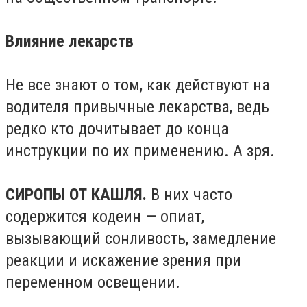
Влияние лекарств
Не все знают о том, как действуют на
водителя привычные лекарства, ведь
редко кто дочитывает до конца
инструкции по их применению. А зря.
СИРОПЫ ОТ КАШЛЯ.
В них часто
содержится кодеин — опиат,
вызывающий сонливость, замедление
реакции и искажение зрения при
переменном освещении.