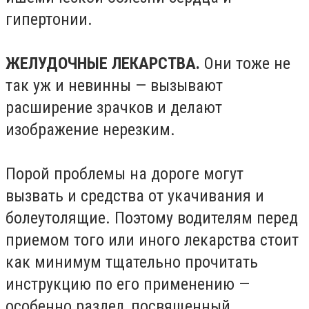
гипертонии.
ЖЕЛУДОЧНЫЕ ЛЕКАРСТВА.
Они тоже не
так уж и невинны — вызывают
расширение зрачков и делают
изображение нерезким.
Порой проблемы на дороге могут
вызвать и средства от укачивания и
болеутолящие. Поэтому водителям перед
приемом того или иного лекарства стоит
как минимум тщательно прочитать
инструкцию по его применению —
особенно раздел, посвященный