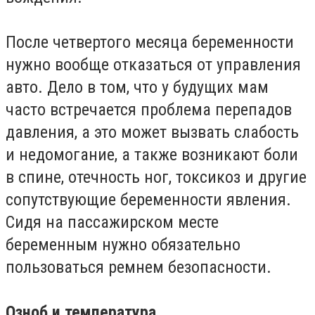
После четвертого месяца беременности
нужно вообще отказаться от управления
авто. Дело в том, что у будущих мам
часто встречается проблема перепадов
давления, а это может вызвать слабость
и недомогание, а также возникают боли
в спине, отечность ног, токсикоз и другие
сопутствующие беременности явления.
Сидя на пассажирском месте
беременным нужно обязательно
пользоваться ремнем безопасности.
Озноб и температура