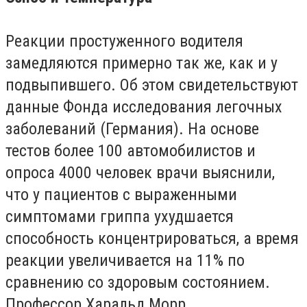
Реакции простуженного водителя
замедляются примерно так же, как и у
подвыпившего. Об этом свидетельствуют
данные Фонда исследования легочных
заболеваний (Германия). На основе
тестов более 100 автомобилистов и
опроса 4000 человек врачи выяснили,
что у пациентов с выраженными
симптомами гриппа ухудшается
способность концентрироваться, а время
реакции увеличивается на 11% по
сравнению со здоровым состоянием.
Профессор Харальд Морр,