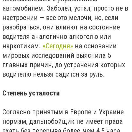
автомобилем. Заболел, устал, просто не в
настроении — все это мелочи, но, если
разобраться, они влияют на состояние
водителя аналогично алкоголю или
наркотикам.
«Сегодня»
на основании
мировых исследований выяснила 5
главных причин, до устранения которых
водителю нельзя садится за руль.
Степень усталости
Согласно принятым в Европе и Украине
нормам, дальнобойщик не имеет права
ехать без перерыва более, чем 4,5 часа.