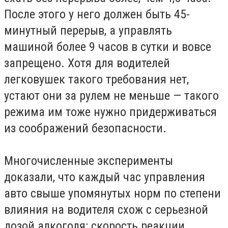
После этого у него должен быть 45-
минутный перерыв, а управлять
машиной более 9 часов в сутки и вовсе
запрещено. Хотя для водителей
легковушек такого требования нет,
устают они за рулем не меньше — такого
режима им тоже нужно придерживаться
из соображений безопасности.
Многочисленные эксперименты
доказали, что каждый час управления
авто свыше упомянутых норм по степени
влияния на водителя схож с серьезной
дозой алкоголя: скорость реакции