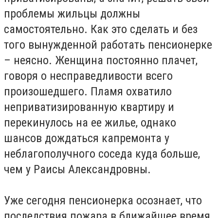
проблемы жильцы должны
самостоятельно. Как это сделать и без
того вынужденной работать пенсионерке
– неясно. Женщина постоянно плачет,
говоря о несправедливости всего
произошедшего. Пламя охватило
неприватизированную квартиру и
перекинулось на ее жилье, однако
шансов дождаться капремонта у
неблагополучного соседа куда больше,
чем у Раисы Александровны.
Уже сегодня пенсионерка осознает, что
последствия пожара в ближайшее время