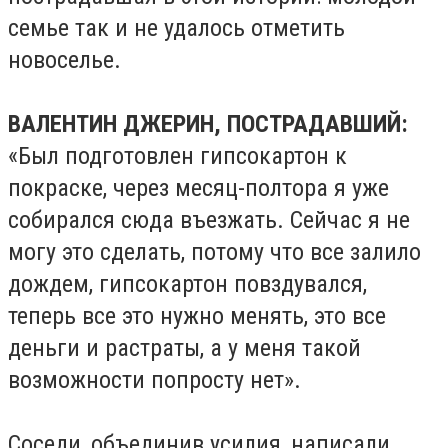
семье так и не удалось отметить
новоселье.
ВАЛЕНТИН ДЖЕРИН, ПОСТРАДАВШИЙ:
«Был подготовлен гипсокартон к
покраске, через месяц-полтора я уже
собирался сюда въезжать. Сейчас я не
могу это сделать, потому что все залило
дождем, гипсокартон повздувался,
теперь все это нужно менять, это все
деньги и растраты, а у меня такой
возможности попросту нет».
Соседи, объединив усилия, написали