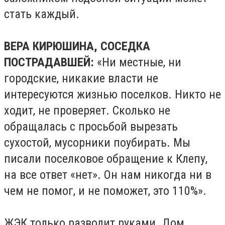
стать каждый.
ВЕРА КИРЮШИНА, СОСЕДКА
ПОСТРАДАВШЕЙ:
«Ни местные, ни
городские, никакие власти не
интересуются жизнью поселков. Никто не
ходит, не проверяет. Сколько не
обращалась с просьбой вырезать
сухостой, мусорники поубирать. Мы
писали поселковое обращение к Клепу,
на все ответ «нет». Он нам никогда ни в
чем не помог, и не поможет, это 110%».
ЖЭК только разводит руками. Дом