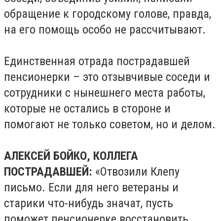
обращение к городскому голове, правда,
на его помощь особо не рассчитывают.
Единственная отрада пострадавшей
пенсионерки – это отзывчивые соседи и
сотрудники с нынешнего места работы,
которые не остались в стороне и
помогают не только советом, но и делом.
АЛЕКСЕЙ БОЙКО, КОЛЛЕГА
ПОСТРАДАВШЕЙ:
«Отвозили Клепу
письмо. Если для него ветераны и
старики что-нибудь значат, пусть
поможет пенсионерке восстановить