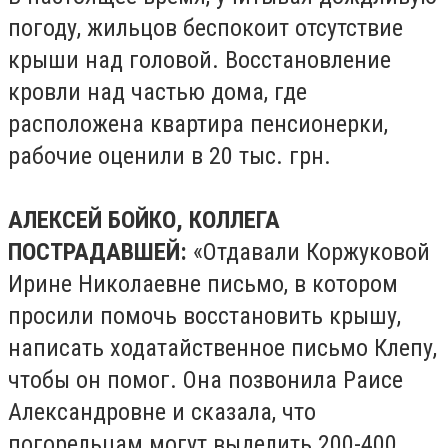
погоду, жильцов беспокоит отсутствие
крыши над головой. Восстановление
кровли над частью дома, где
расположена квартира пенсионерки,
рабочие оценили в 20 тыс. грн.
АЛЕКСЕЙ БОЙКО, КОЛЛЕГА
ПОСТРАДАВШЕЙ:
«Отдавали Коржуковой
Ирине Николаевне письмо, в котором
просили помочь восстановить крышу,
написать ходатайственное письмо Клепу,
чтобы он помог. Она позвонила Раисе
Александровне и сказала, что
погорельцам могут выделить 200-400