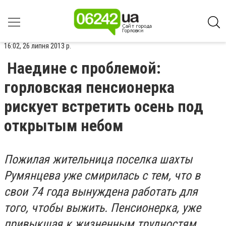
16:02, 26 липня 2013 р.
Наедине с проблемой:
горловская пенсионерка
рискует встретить осень под
открытым небом
Пожилая жительница поселка шахты
Румянцева уже смирилась с тем, что в
свои 74 года вынуждена работать для
того, чтобы выжить. Пенсионерка, уже
привыкшая к жизненным трудностям,