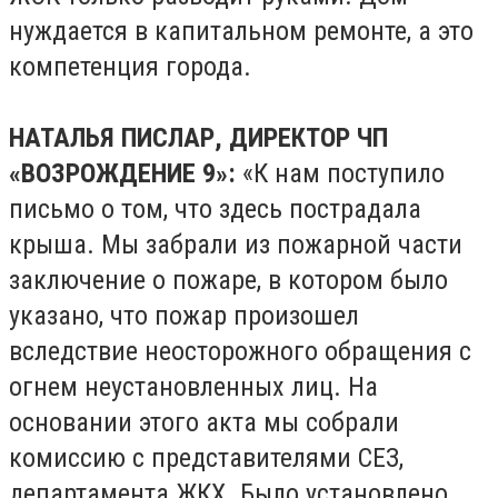
нуждается в капитальном ремонте, а это
компетенция города.
НАТАЛЬЯ ПИСЛАР, ДИРЕКТОР ЧП
«ВОЗРОЖДЕНИЕ 9»:
«К нам поступило
письмо о том, что здесь пострадала
крыша. Мы забрали из пожарной части
заключение о пожаре, в котором было
указано, что пожар произошел
вследствие неосторожного обращения с
огнем неустановленных лиц. На
основании этого акта мы собрали
комиссию с представителями СЕЗ,
департамента ЖКХ. Было установлено,