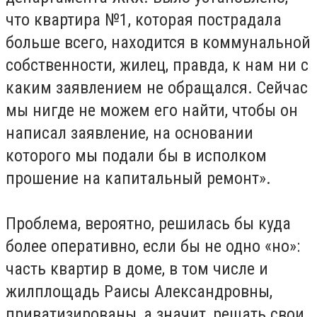
что квартира №1, которая пострадала
больше всего, находится в коммунальной
собственности, жилец, правда, к нам ни с
каким заявлением не обращался. Сейчас
мы нигде не можем его найти, чтобы он
написал заявление, на основании
которого мы подали бы в исполком
прошение на капитальный ремонт».
Проблема, вероятно, решилась бы куда
более оперативно, если бы не одно «но»:
часть квартир в доме, в том числе и
жилплощадь Раисы Александровны,
приватизированы, а значит, решать свои