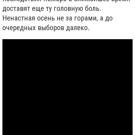
доставят еще ту головную боль.
Ненастная осень не за горами, а до
очередных выборов далеко.