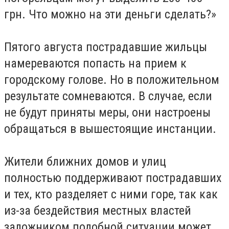
грн. Что можно на эти деньги сделать?»
Пятого августа пострадавшие жильцы
намереваются попасть на прием к
городскому голове. Но в положительном
результате сомневаются. В случае, если
не будут приняты меры, они настроены
обращаться в вышестоящие инстанции.
Жители ближних домов и улиц
полностью поддерживают пострадавших
и тех, кто разделяет с ними горе, так как
из-за бездействия местных властей
заложником подобной ситуации может