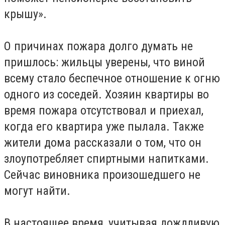
крышу».
О причинах пожара долго думать не
пришлось: жильцы уверены, что виной
всему стало беспечное отношение к огню
одного из соседей. Хозяин квартиры во
время пожара отсутствовал и приехал,
когда его квартира уже пылала. Также
жители дома рассказали о том, что он
злоупотребляет спиртными напитками.
Сейчас виновника произошедшего не
могут найти.
В настоящее время, учитывая дождливую