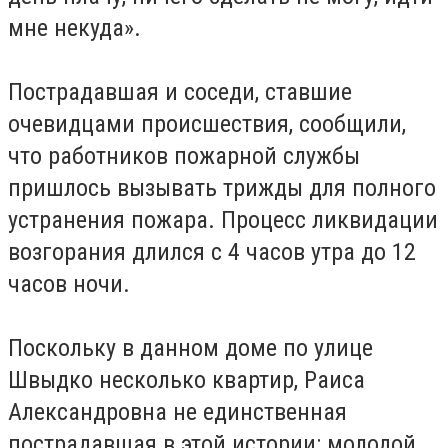
мне некуда».
Пострадавшая и соседи, ставшие
очевидцами происшествия, сообщили,
что работников пожарной службы
пришлось вызывать трижды для полного
устранения пожара. Процесс ликвидации
возгорания длился с 4 часов утра до 12
часов ночи.
Поскольку в данном доме по улице
Швыдко несколько квартир, Раиса
Александровна не единственная
пострадавшая в этой истории: молодой