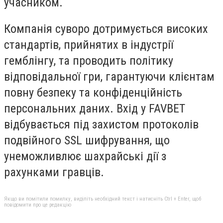
учасником.
Компанія суворо дотримується високих
стандартів, прийнятих в індустрії
гемблінгу, та проводить політику
відповідальної гри, гарантуючи клієнтам
повну безпеку та конфіденційність
персональних даних. Вхід у FAVBET
відбувається під захистом протоколів
подвійного SSL шифрування, що
унеможливлює шахрайські дії з
рахунками гравців.
Якщо ви помітили помилку, виділіть необхідний текст і натисніть Ctrl + Enter, щоб
повідомити про це редакцію