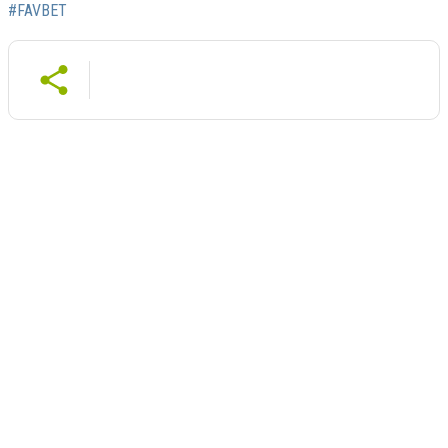
#FAVBET