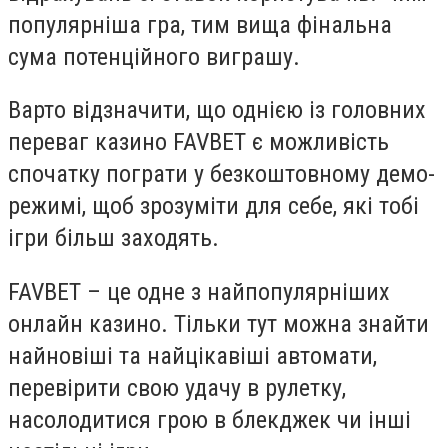
популярніша гра, тим вища фінальна
сума потенційного виграшу.
Варто відзначити, що однією із головних
переваг казино FAVBET є можливість
спочатку пограти у безкоштовному демо-
режимі, щоб зрозуміти для себе, які тобі
ігри більш заходять.
FAVBET – це одне з найпопулярніших
онлайн казино. Тільки тут можна знайти
найновіші та найцікавіші автомати,
перевірити свою удачу в рулетку,
насолодитися грою в блекджек чи інші