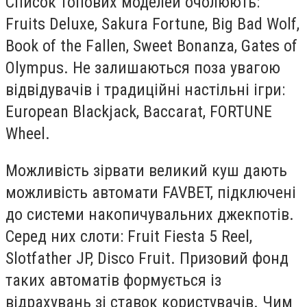
Список топових моделей очолюють:
Fruits Deluxe, Sakura Fortune, Big Bad Wolf,
Book of the Fallen, Sweet Bonanza, Gates of
Olympus. Не залишаються поза увагою
відвідувачів і традиційні настільні ігри:
European Blackjack, Baccarat, FORTUNE
Wheel.
Можливість зірвати великий куш дають
можливість автомати FAVBET, підключені
до системи накопичувальних джекпотів.
Серед них слоти: Fruit Fiesta 5 Reel,
Slotfather JP, Disco Fruit. Призовий фонд
таких автоматів формується із
відрахувань зі ставок користувачів. Чим