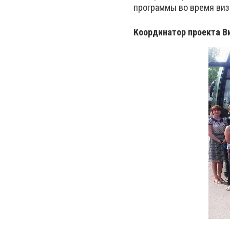
программы во время виз
Координатор проекта В