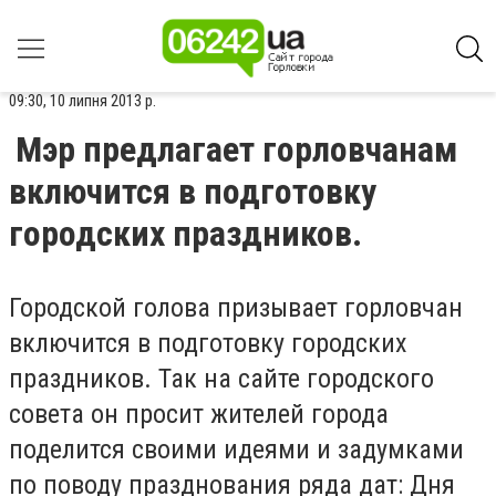
09:30, 10 липня 2013 р.
Мэр предлагает горловчанам
включится в подготовку
городских праздников.
Городской голова призывает горловчан
включится в подготовку городских
праздников. Так на сайте городского
совета он просит жителей города
поделится своими идеями и задумками
по поводу празднования ряда дат: Дня