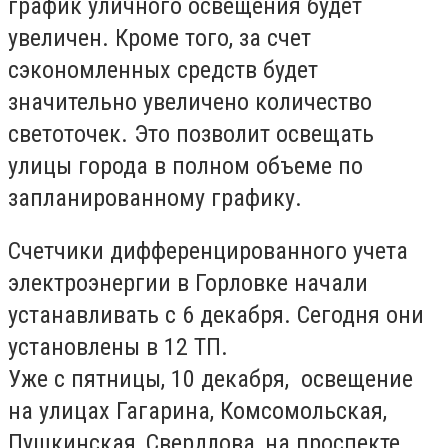
график уличного освещения будет
увеличен. Кроме того, за счет
сэкономленных средств будет
значительно увеличено количество
светоточек. Это позволит освещать
улицы города в полном объеме по
запланированному графику.
Счетчики дифференцированного учета
электроэнергии в Горловке начали
устанавливать с 6 декабря. Сегодня они
установлены в 12 ТП.
Уже с пятницы, 10 декабря, освещение
на улицах Гагарина, Комсомольская,
Пушкинская, Свердлова, на проспекте