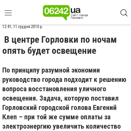
12:41, 11 грудня 2010 р.
В центре Горловки по ночам
опять будет освещение
По принципу разумной экономии
руководство города подходит к решению
вопроса восстановления уличного
освещения. Задача, которую поставил
Горловский городской голова Евгений
Клеп – при той же сумме оплаты за
электроэнергию увеличить количество