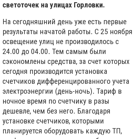
светоточек на улицах Горловки.
На сегодняшний день уже есть первые
результаты начатой работы. С 25 ноября
освещение улиц не производилось с
24.00 до 04.00. Тем самым были
сэкономлены средства, за счет которых
сегодня производится установка
счетчиков дифференцированного учета
электроэнергии (день-ночь). Тариф в
ночное время по счетчику в разы
дешевле, чем без него. Благодаря
установке счетчиков, которыми
планируется оборудовать каждую ТП,