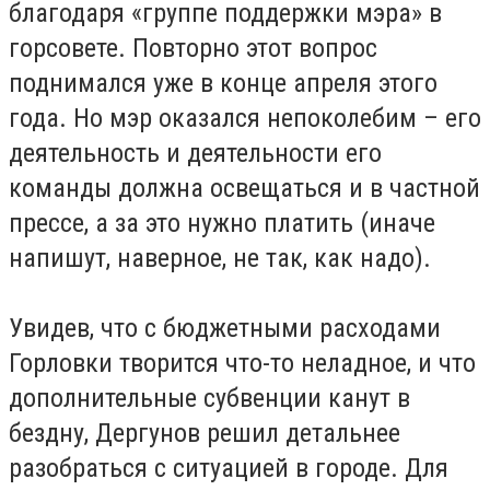
благодаря «группе поддержки мэра» в
горсовете. Повторно этот вопрос
поднимался уже в конце апреля этого
года. Но мэр оказался непоколебим – его
деятельность и деятельности его
команды должна освещаться и в частной
прессе, а за это нужно платить (иначе
напишут, наверное, не так, как надо).
Увидев, что с бюджетными расходами
Горловки творится что-то неладное, и что
дополнительные субвенции канут в
бездну, Дергунов решил детальнее
разобраться с ситуацией в городе. Для