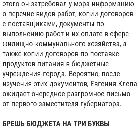
этого он затребовал у мэра информацию
о перечне видов работ, копии договоров
с поставщиками, документы по
выполнению работ и их оплате в сфере
жилищно-коммунального хозяйства, а
также копии договоров по поставке
продуктов питания в бюджетные
учреждения города. Вероятно, после
изучения этих документов, Евгения Клепа
ожидает очередное разгромное письмо
от первого заместителя губернатора.
БРЕШЬ БЮДЖЕТА НА ТРИ БУКВЫ