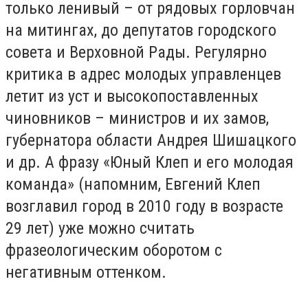
только ленивый – от рядовых горловчан
на митингах, до депутатов городского
совета и Верховной Рады. Регулярно
критика в адрес молодых управленцев
летит из уст и высокопоставленных
чиновников – министров и их замов,
губернатора области Андрея Шишацкого
и др. А фразу «Юный Клеп и его молодая
команда» (напомним, Евгений Клеп
возглавил город в 2010 году в возрасте
29 лет) уже можно считать
фразеологическим оборотом с
негативным оттенком.