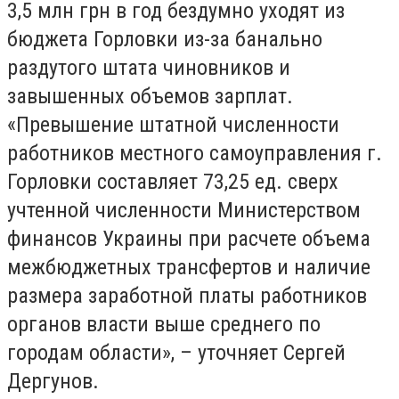
3,5 млн грн в год бездумно уходят из
бюджета Горловки из-за банально
раздутого штата чиновников и
завышенных объемов зарплат.
«Превышение штатной численности
работников местного самоуправления г.
Горловки составляет 73,25 ед. сверх
учтенной численности Министерством
финансов Украины при расчете объема
межбюджетных трансфертов и наличие
размера заработной платы работников
органов власти выше среднего по
городам области», – уточняет Сергей
Дергунов.