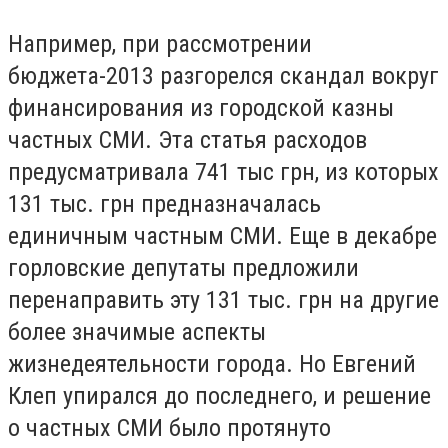
Например, при рассмотрении
бюджета-2013 разгорелся скандал вокруг
финансирования из городской казны
частных СМИ. Эта статья расходов
предусматривала 741 тыс грн, из которых
131 тыс. грн предназначалась
единичным частным СМИ. Еще в декабре
горловские депутаты предложили
перенаправить эту 131 тыс. грн на другие
более значимые аспекты
жизнедеятельности города. Но Евгений
Клеп упирался до последнего, и решение
о частных СМИ было протянуто