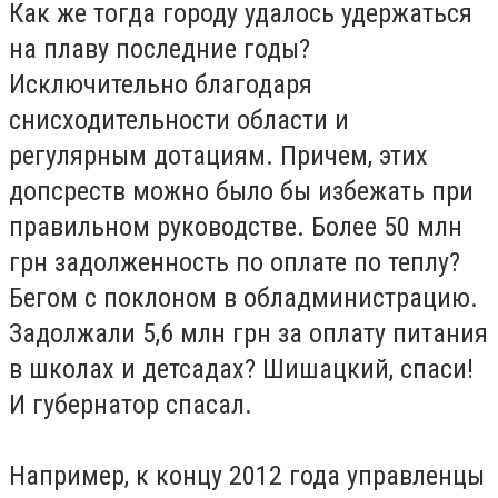
Как же тогда городу удалось удержаться
на плаву последние годы?
Исключительно благодаря
снисходительности области и
регулярным дотациям. Причем, этих
допсреств можно было бы избежать при
правильном руководстве. Более 50 млн
грн задолженность по оплате по теплу?
Бегом с поклоном в обладминистрацию.
Задолжали 5,6 млн грн за оплату питания
в школах и детсадах? Шишацкий, спаси!
И губернатор спасал.
Например, к концу 2012 года управленцы