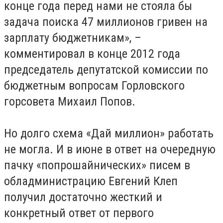
конце года перед нами не стояла бы
задача поиска 47 миллионов гривен на
зарплату бюджетникам», –
комментировал в конце 2012 года
председатель депутатской комиссии по
бюджетным вопросам Горловского
горсовета Михаил Попов.
Но долго схема «Дай миллион» работать
не могла. И в июне в ответ на очередную
пачку «попрошайнических» писем в
обладминистрацию Евгений Клеп
получил достаточно жесткий и
конкретный ответ от первого