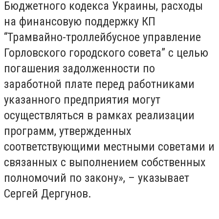
Бюджетного кодекса Украины, расходы
на финансовую поддержку КП
“Трамвайно-троллейбусное управление
Горловского городского совета” с целью
погашения задолженности по
заработной плате перед работниками
указанного предприятия могут
осуществляться в рамках реализации
программ, утвержденных
соответствующими местными советами и
связанных с выполнением собственных
полномочий по закону», – указывает
Сергей Дергунов.