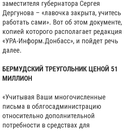
заместителя губернатора Сергея
Дергунова – «лавочка закрыта, учитесь
работать сами». Вот об этом документе,
копией которого располагает редакция
«УРА-Информ.Донбасс», и пойдет речь
далее.
БЕРМУДСКИЙ ТРЕУГОЛЬНИК ЦЕНОЙ 51
МИЛЛИОН
«Учитывая Ваши многочисленные
письма в облгосадминистрацию
относительно дополнительной
потребности в средствах для