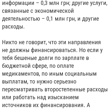
информации – 0,3 млн грн; другие услуги,
связанные с экономической
деятельностью – 0,1 млн грн, и другие
расходы.
Никто не говорит, что эти направления
не должны финансироваться. Но если у
тебя бешеные долги по зарплате в
бюджетной сфере, по оплате
медикаментов, по иным социальным
выплатам, то нужно серьезно
пересматривать второстепенные расходы
или работать над изысканием
источников их финансирования. А