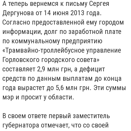
А теперь вернемся к письму Сергея
Дергунова от 14 июня 2013 года.
Согласно предоставленной ему городом
информации, долг по заработной плате
по коммунальному предприятию
«Трамвайно-троллейбусное управление
Горловского городского совета»
составляет 2,9 млн грн, а дефицит
средств по данным выплатам до конца
года вырастет до 5,6 млн грн. Эти суммы
мэр и просит у области.
В своем ответе первый заместитель
губернатора отмечает, что со своей