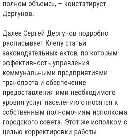
полном объеме», – констатирует
Дергунов.
Далее Сергей Дергунов подробно
расписывает Клепу статьи
законодательных актов, по которым
эффективность управления
коммунальными предприятиями
транспорта и обеспечение
предоставления ими необходимого
уровня услуг населению относятся к
собственным полномочиям исполкома
городского совета. Этот же исполком с
целью корректировки работы