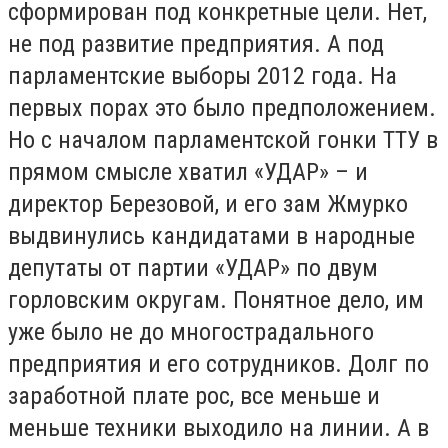
сформирован под конкретные цели. Нет,
не под развитие предприятия. А под
парламентские выборы 2012 года. На
первых порах это было предположением.
Но с началом парламентской гонки ТТУ в
прямом смысле хватил «УДАР» – и
директор Березовой, и его зам Жмурко
выдвинулись кандидатами в народные
депутаты от партии «УДАР» по двум
горловским округам. Понятное дело, им
уже было не до многострадального
предприятия и его сотрудников. Долг по
заработной плате рос, все меньше и
меньше техники выходило на линии. А в