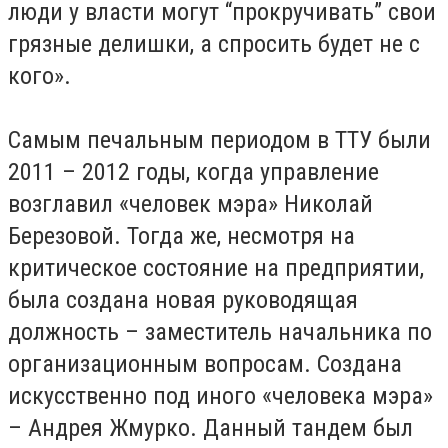
люди у власти могут “прокручивать” свои
грязные делишки, а спросить будет не с
кого».
Самым печальным периодом в ТТУ были
2011 – 2012 годы, когда управление
возглавил «человек мэра» Николай
Березовой. Тогда же, несмотря на
критическое состояние на предприятии,
была создана новая руководящая
должность – заместитель начальника по
организационным вопросам. Создана
искусственно под иного «человека мэра»
– Андрея Жмурко. Данный тандем был