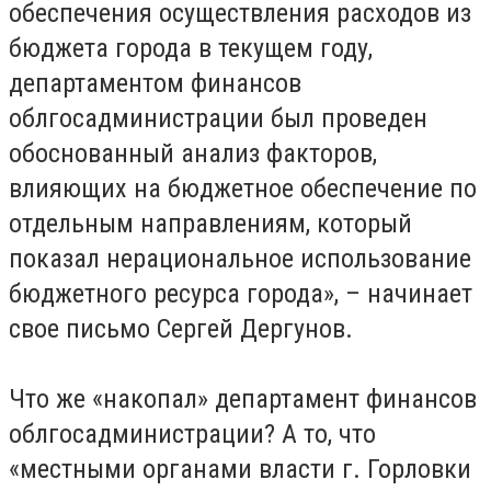
обеспечения осуществления расходов из
бюджета города в текущем году,
департаментом финансов
облгосадминистрации был проведен
обоснованный анализ факторов,
влияющих на бюджетное обеспечение по
отдельным направлениям, который
показал нерациональное использование
бюджетного ресурса города», – начинает
свое письмо Сергей Дергунов.
Что же «накопал» департамент финансов
облгосадминистрации? А то, что
«местными органами власти г. Горловки