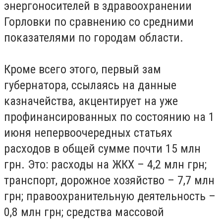
энергоносителей в здравоохранении
Горловки по сравнению со средними
показателями по городам области.
Кроме всего этого, первый зам
губернатора, ссылаясь на данные
казначейства, акцентирует на уже
профинансированных по состоянию на 1
июня непервоочередных статьях
расходов в общей сумме почти 15 млн
грн. Это: расходы на ЖКХ – 4,2 млн грн;
транспорт, дорожное хозяйство – 7,7 млн
грн; правоохранительную деятельность –
0,8 млн грн; средства массовой