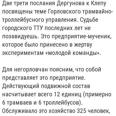
Две трети послания Дергунова к Клепу
посвящены теме Горловского трамвайно-
троллейбусного управления. Судьбе
городского ТТУ последних лет не
позавидуешь. Это предприятие-мученик,
которое было принесено в жертву
экспериментам «молодой команды».
Для негорловчан поясним, что собой
представляет это предприятие.
Действующий подвижной состав
насчитывает всего 12 единиц (примерно
6 трамваев и 6 троллейбусов).
Обслуживало это хозяйство 325 человек,