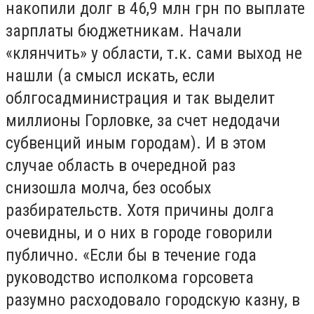
накопили долг в 46,9 млн грн по выплате
зарплаты бюджетникам. Начали
«клянчить» у области, т.к. сами выход не
нашли (а смысл искать, если
облгосадминистрация и так выделит
миллионы Горловке, за счет недодачи
субвенций иным городам). И в этом
случае область в очередной раз
снизошла молча, без особых
разбирательств. Хотя причины долга
очевидны, и о них в городе говорили
публично. «Если бы в течение года
руководство исполкома горсовета
разумно расходовало городскую казну, в