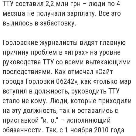
ТТУ составил 2,2 млн грн – люди по 4
месяца не получали зарплату. Все это
вылилось в забастовку.
Горловские журналисты видят главную
причину проблем в «играх» на уровне
руководства ТТУ со всеми вытекающими
последствиями. Как отмечал «Сайт
города Горловки 06242», как «только мэр
вступил в должность, руководить ТТУ
стало не кому. Люди, которые приходили
на эту должность, так и оставались с
приставкой “и. о.” – исполняющий
обязанности. Так, с 1 ноября 2010 года