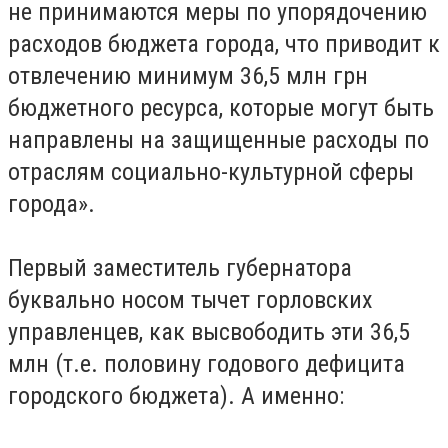
не принимаются меры по упорядочению
расходов бюджета города, что приводит к
отвлечению минимум 36,5 млн грн
бюджетного ресурса, которые могут быть
направлены на защищенные расходы по
отраслям социально-культурной сферы
города».
Первый заместитель губернатора
буквально носом тычет горловских
управленцев, как высвободить эти 36,5
млн (т.е. половину годового дефицита
городского бюджета). А именно: