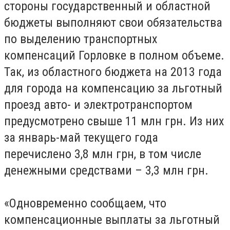
стороны государственный и областной
бюджеты выполняют свои обязательства
по выделению транспортных
компенсаций Горловке в полном объеме.
Так, из областного бюджета на 2013 года
для города на компенсацию за льготный
проезд авто- и электротранспортом
предусмотрено свыше 11 млн грн. Из них
за январь-май текущего года
перечислено 3,8 млн грн, в том числе
денежными средствами – 3,3 млн грн.
«Одновременно сообщаем, что
компенсационные выплаты за льготный