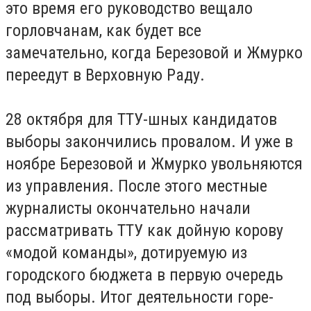
это время его руководство вещало
горловчанам, как будет все
замечательно, когда Березовой и Жмурко
переедут в Верховную Раду.
28 октября для ТТУ-шных кандидатов
выборы закончились провалом. И уже в
ноябре Березовой и Жмурко увольняются
из управления. После этого местные
журналисты окончательно начали
рассматривать ТТУ как дойную корову
«модой команды», дотируемую из
городского бюджета в первую очередь
под выборы. Итог деятельности горе-