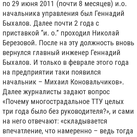
по 29 июня 2011 (почти 8 месяцев) и.о.
начальника управления был Геннадий
Быхалов. Далее почти 2 года с
приставкой “и. о.” проходил Николай
Березовой. После на эту должность вновь
вернулся главный инженер Геннадий
Быхалов. И только в феврале этого года
на предприятии таки появился
начальник – Михаил Коновальчиков».
Далее журналисты задают вопрос
«Почему многострадальное ТТУ целых
три года было без руководителя?», и сами
на него отвечают: «складывается
впечатление, что намеренно – ведь тогда