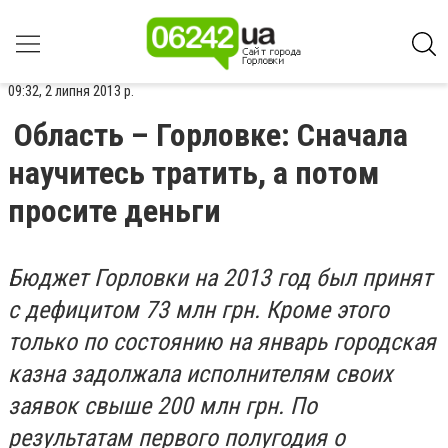
09:32, 2 липня 2013 р.
Область – Горловке: Сначала
научитесь тратить, а потом
просите деньги
Бюджет Горловки на 2013 год был принят
с дефицитом 73 млн грн. Кроме этого
только по состоянию на январь городская
казна задолжала исполнителям своих
заявок свыше 200 млн грн. По
результатам первого полугодия о