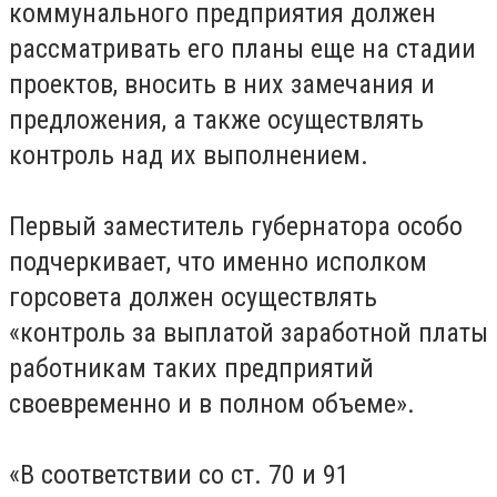
коммунального предприятия должен
рассматривать его планы еще на стадии
проектов, вносить в них замечания и
предложения, а также осуществлять
контроль над их выполнением.
Первый заместитель губернатора особо
подчеркивает, что именно исполком
горсовета должен осуществлять
«контроль за выплатой заработной платы
работникам таких предприятий
своевременно и в полном объеме».
«В соответствии со ст. 70 и 91