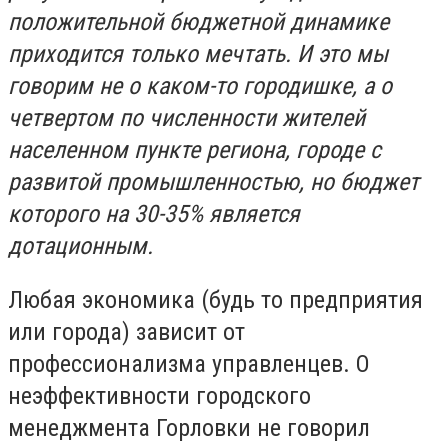
положительной бюджетной динамике
приходится только мечтать. И это мы
говорим не о каком-то городишке, а о
четвертом по численности жителей
населенном пункте региона, городе с
развитой промышленностью, но бюджет
которого на 30-35% является
дотационным.
Любая экономика (будь то предприятия
или города) зависит от
профессионализма управленцев. О
неэффективности городского
менеджмента Горловки не говорил