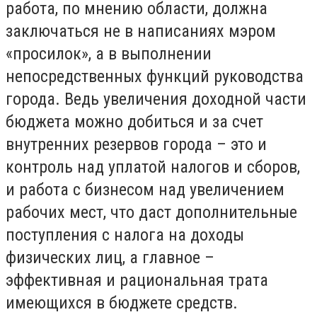
работа, по мнению области, должна
заключаться не в написаниях мэром
«просилок», а в выполнении
непосредственных функций руководства
города. Ведь увеличения доходной части
бюджета можно добиться и за счет
внутренних резервов города – это и
контроль над уплатой налогов и сборов,
и работа с бизнесом над увеличением
рабочих мест, что даст дополнительные
поступления с налога на доходы
физических лиц, а главное –
эффективная и рациональная трата
имеющихся в бюджете средств.