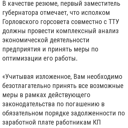
В качестве резюме, первый заместитель
губернатора отмечает, что исполком
Горловского горсовета совместно с ТТУ
должны провести комплексный анализ
экономической деятельности
предприятия и принять меры по
оптимизации его работы.
«Учитывая изложенное, Вам необходимо
безотлагательно принять все возможные
меры в рамках действующего
законодательства по погашению в
обязательном порядке задолженности по
заработной плате работникам КП