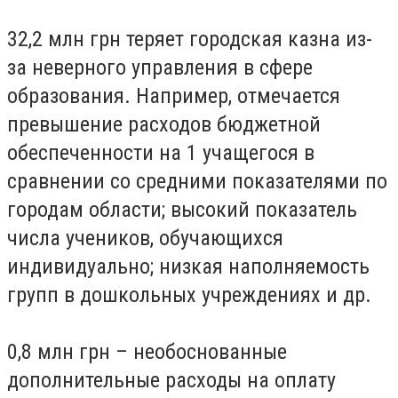
32,2 млн грн теряет городская казна из-
за неверного управления в сфере
образования. Например, отмечается
превышение расходов бюджетной
обеспеченности на 1 учащегося в
сравнении со средними показателями по
городам области; высокий показатель
числа учеников, обучающихся
индивидуально; низкая наполняемость
групп в дошкольных учреждениях и др.
0,8 млн грн – необоснованные
дополнительные расходы на оплату