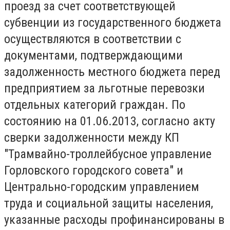
проезд за счет соответствующей
субвенции из государственного бюджета
осуществляются в соответствии с
документами, подтверждающими
задолженность местного бюджета перед
предприятием за льготные перевозки
отдельных категорий граждан. По
состоянию на 01.06.2013, согласно акту
сверки задолженности между КП
"Трамвайно-троллейбусное управление
Горловского городского совета" и
Центрально-городским управлением
труда и социальной защиты населения,
указанные расходы профинансированы в