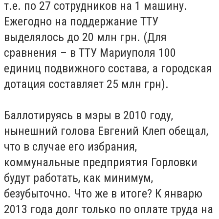
т.е. по 27 сотрудников на 1 машину.
Ежегодно на поддержание ТТУ
выделялось до 20 млн грн. (Для
сравнения – в ТТУ Мариуполя 100
единиц подвижного состава, а городская
дотация составляет 25 млн грн).
Баллотируясь в мэры в 2010 году,
нынешний голова Евгений Клеп обещал,
что в случае его избрания,
коммунальные предприятия Горловки
будут работать, как минимум,
безубыточно. Что же в итоге? К январю
2013 года долг только по оплате труда на