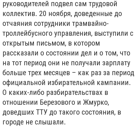
руководителей подвел сам трудовой
коллектив. 20 ноября, доведенные до
отчаяния сотрудники трамвайно-
троллейбусного управления, выступили с
открытым письмом, в котором
рассказали о состоянии дел и о том, что
на тот период они не получали зарплату
больше трех месяцев – как раз за период
официальной избирательной кампании.
О каких-либо разбирательствах в
отношении Березового и Жмурко,
доведших ТТУ до такого состояния, в
городе не слышали.