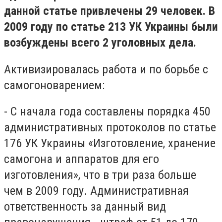
данной статье привлечены 29 человек. В
2009 году по статье 213 УК Украины были
возбуждены всего 2 уголовных дела.
Активизировалась работа и по борьбе с
самогоноварением:
- С начала года составлены порядка 450
административных протоколов по статье
176 УК Украины «Изготовление, хранение
самогона и аппаратов для его
изготовления», что в три раза больше
чем в 2009 году. Административная
ответственность за данный вид