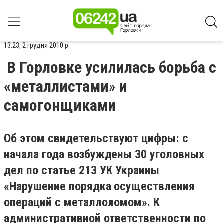
13:23, 2 грудня 2010 р.
В Горловке усилилась борьба с
«металлистами» и
самогонщиками
Об этом свидетельствуют цифры: с
начала года возбуждены 30 уголовных
дел по статье 213 УК Украины
«Нарушение порядка осуществления
операций с металлоломом». К
административной ответственности по